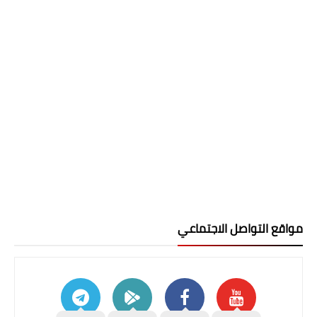
مواقع التواصل الاجتماعي