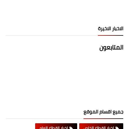
الاخبار الاخيرة
المتابعون
جميع اقسام الموقع
اخبار القطاع الخاص
اخبار القطاع العام