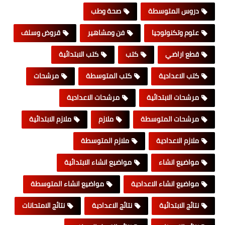
دروس المتوسطة
صحة وطب
علوم وتكنولوجيا
فن ومشاهير
قروض وسلف
قطع اراضي
كتب
كتب الابتدائية
كتب الاعدادية
كتب المتوسطة
مرشحات
مرشحات الابتدائية
مرشحات الاعدادية
مرشحات المتوسطة
ملازم
ملازم الابتدائية
ملازم الاعدادية
ملازم المتوسطة
مواضيع انشاء
مواضيع انشاء الابتدائية
مواضيع انشاء الاعدادية
مواضيع انشاء المتوسطة
نتائج الابتدائية
نتائج الاعدادية
نتائج الامتحانات