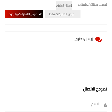
ليست هناك تعليقات
إرسال تعليق
عرض التعليقات فقط
عرض التعليقات والردود
إرسال تعليق
نموذج الاتصال
الاسم