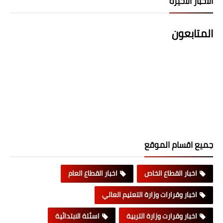
الاخبار الاخيرة
المتابعون
جميع اقسام الموقع
اخبار القطاع الخاص
اخبار القطاع العام
اخبار وقرارات وزارة التعليم العالي
اخبار وقرارت وزارة التربية
اسئلة الابتدائية