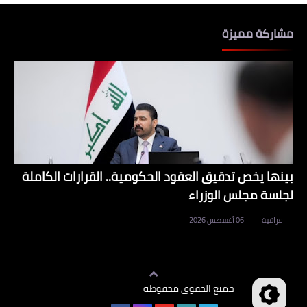
مشاركة مميزة
بينها يخص تدقيق العقود الحكومية.. القرارات الكاملة
لجلسة مجلس الوزراء
عراقية
06 أغسطس 2026
جميع الحقوق محفوظة
وظائف العراق
©