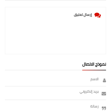
إرسال تعليق
نموذج الاتصال
الاسم
بريد إلكتروني
رسالة