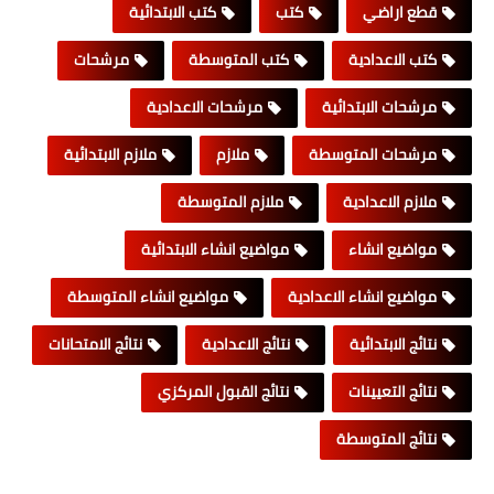
قطع اراضي
كتب
كتب الابتدائية
كتب الاعدادية
كتب المتوسطة
مرشحات
مرشحات الابتدائية
مرشحات الاعدادية
مرشحات المتوسطة
ملازم
ملازم الابتدائية
ملازم الاعدادية
ملازم المتوسطة
مواضيع انشاء
مواضيع انشاء الابتدائية
مواضيع انشاء الاعدادية
مواضيع انشاء المتوسطة
نتائج الابتدائية
نتائج الاعدادية
نتائج الامتحانات
نتائج التعيينات
نتائج القبول المركزي
نتائج المتوسطة