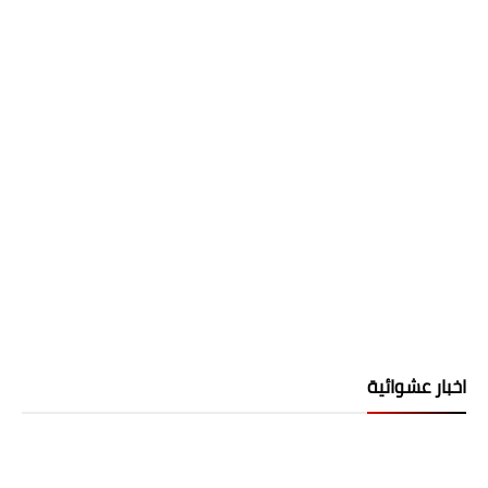
اخبار عشوائية