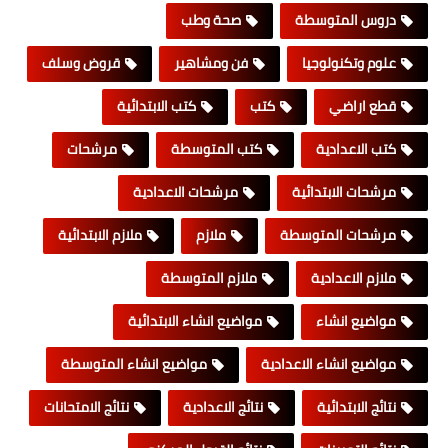
دروس المتوسطة
صحة وطب
علوم وتكنولوجيا
فن ومشاهير
قروض وسلف
قطع اراضي
كتب
كتب الابتدائية
كتب الاعدادية
كتب المتوسطة
مرشحات
مرشحات الابتدائية
مرشحات الاعدادية
مرشحات المتوسطة
ملازم
ملازم الابتدائية
ملازم الاعدادية
ملازم المتوسطة
مواضيع انشاء
مواضيع انشاء الابتدائية
مواضيع انشاء الاعدادية
مواضيع انشاء المتوسطة
نتائج الابتدائية
نتائج الاعدادية
نتائج الامتحانات