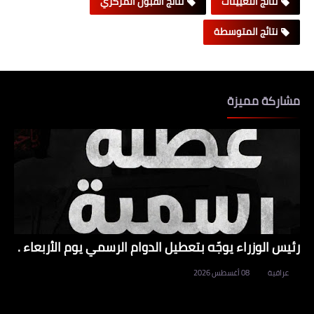
نتائج التعيينات
نتائج القبول المركزي
نتائج المتوسطة
مشاركة مميزة
رئيس الوزراء يوجّه بتعطيل الدوام الرسمي يوم الأربعاء .
عراقية
08 أغسطس 2026