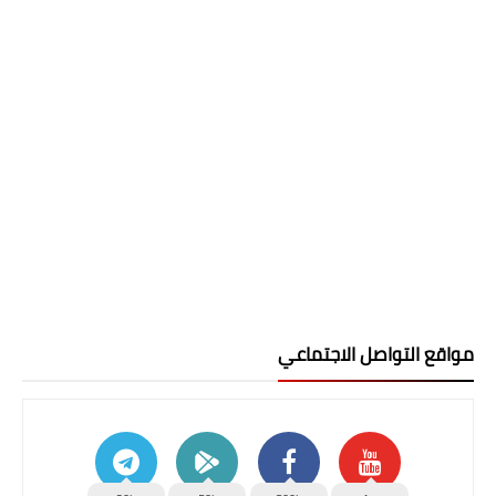
مواقع التواصل الاجتماعي