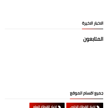
الاخبار الاخيرة
المتابعون
جميع اقسام الموقع
اخبار القطاع الخاص
اخبار القطاع العام