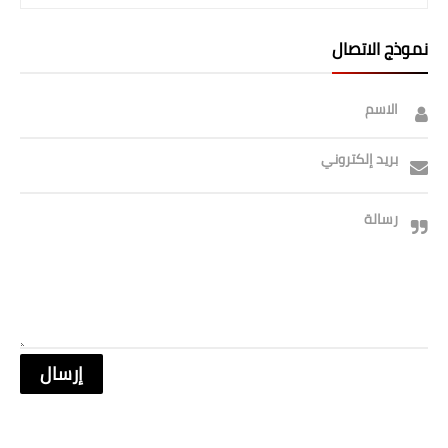
نموذج الاتصال
الاسم
بريد إلكتروني
رسالة