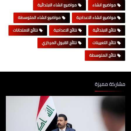
مواضيع انشاء
مواضيع انشاء الابتدائية
مواضيع انشاء الاعدادية
مواضيع انشاء المتوسطة
نتائج الابتدائية
نتائج الاعدادية
نتائج الامتحانات
نتائج التعيينات
نتائج القبول المركزي
نتائج المتوسطة
مشاركة مميزة