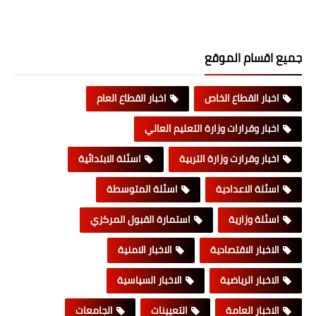
جميع اقسام الموقع
اخبار القطاع الخاص
اخبار القطاع العام
اخبار وقرارات وزارة التعليم العالي
اخبار وقرارت وزارة التربية
اسئلة الابتدائية
اسئلة الاعدادية
اسئلة المتوسطة
اسئلة وزارية
استمارة القبول المركزي
الاخبار الاقتصادية
الاخبار الامنية
الاخبار الرياضية
الاخبار السياسية
الاخبار العامة
التعيينات
الجامعات