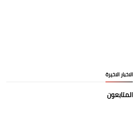
الاخبار الاخيرة
المتابعون