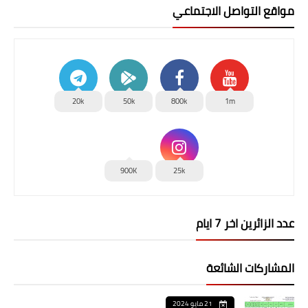
مواقع التواصل الاجتماعي
20k
50k
800k
1m
900K
25k
عدد الزائرين اخر 7 ايام
المشاركات الشائعة
21 مايو 2024