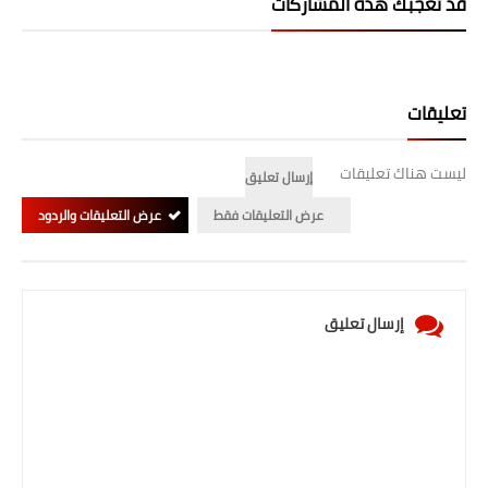
قد تُعجبك هذه المشاركات
تعليقات
ليست هناك تعليقات
إرسال تعليق
عرض التعليقات فقط
عرض التعليقات والردود
إرسال تعليق