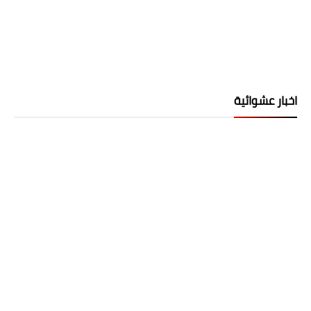
اخبار عشوائية