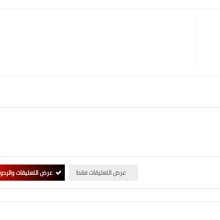
عرض التعليقات فقط
عرض التعليقات والردو