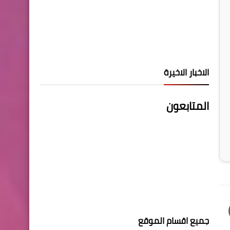
الاخبار الاخيرة
المتابعون
جميع اقسام الموقع