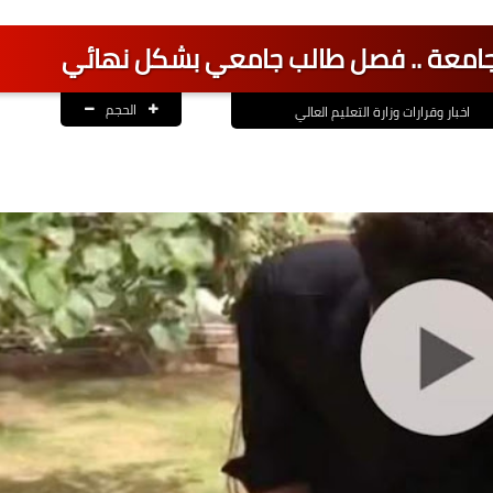
جامعة .. فصل طالب جامعي بشكل نهائي
الحجم
اخبار وقرارات وزارة التعليم العالي