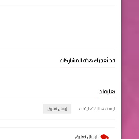
قد تُعجبك هذه المشاركات
تعليقات
ليست هناك تعليقات
إرسال تعليق
إرسال تعليق