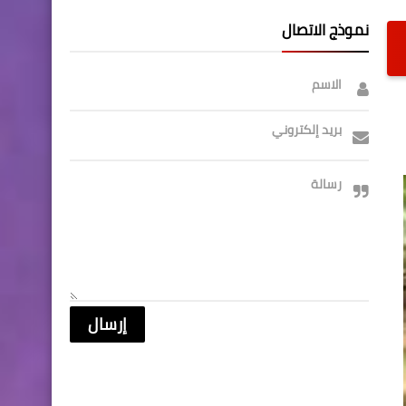
نموذج الاتصال
الاسم
بريد إلكتروني
رسالة