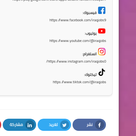
فيسبوك:
https://www.facebook.com/iraqjobs9
يوتيوب:
https://www.youtube.com/@iraqjobs
انستغرام:
https://www.instagram.com/iraqjobs0/
تيكتوك:
https://www.tiktok.com/@iraqjobs
نشر
تغريد
مشاركة
LinkedIn
Twitter
Facebook