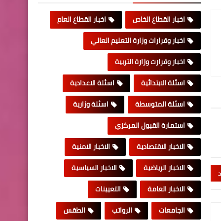
اخبار القطاع الخاص
اخبار القطاع العام
اخبار وقرارات وزارة التعليم العالي
اخبار وقرارت وزارة التربية
اسئلة الابتدائية
اسئلة الاعدادية
اسئلة المتوسطة
اسئلة وزارية
استمارة القبول المركزي
الاخبار الاقتصادية
الاخبار الامنية
الاخبار الرياضية
الاخبار السياسية
د
الاخبار العامة
التعيينات
الجامعات
الرواتب
الطقس