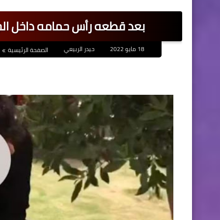
بعد قطعه رأس حمامه داخل ال
18 مايو 2022
حيدر الربيعي
الصفحة الرئيسية