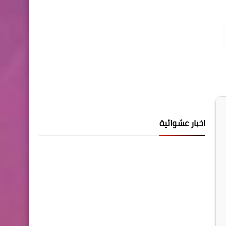
اخبار عشوائية