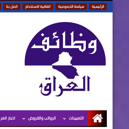
الرئيسية
سياسة الخصوصية
اتفاقية الاستخدام
اتصل بنا
التعيينات
الرواتب والقروض
اخبار العر
الرئيسية