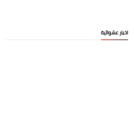
اخبار عشوائية