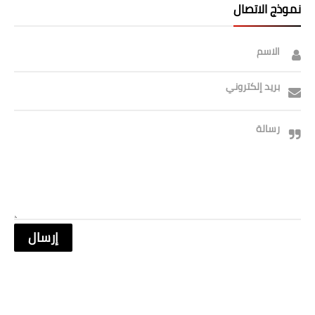
نموذج الاتصال
الاسم
بريد إلكتروني
رسالة