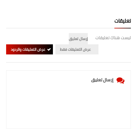
تعليقات
ليست هناك تعليقات
إرسال تعليق
عرض التعليقات فقط
عرض التعليقات والردود
إرسال تعليق