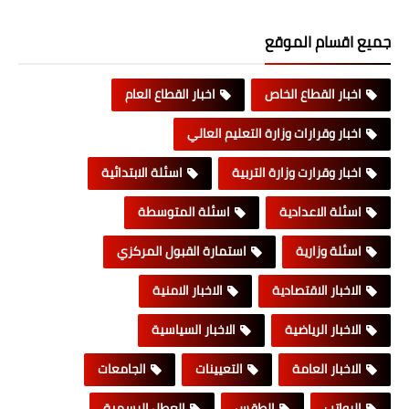
جميع اقسام الموقع
اخبار القطاع الخاص
اخبار القطاع العام
اخبار وقرارات وزارة التعليم العالي
اخبار وقرارت وزارة التربية
اسئلة الابتدائية
اسئلة الاعدادية
اسئلة المتوسطة
اسئلة وزارية
استمارة القبول المركزي
الاخبار الاقتصادية
الاخبار الامنية
الاخبار الرياضية
الاخبار السياسية
الاخبار العامة
التعيينات
الجامعات
الرواتب
الطقس
العطل الرسمية