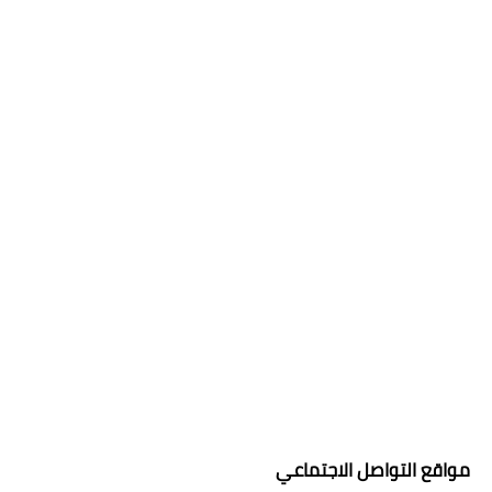
مواقع التواصل الاجتماعي