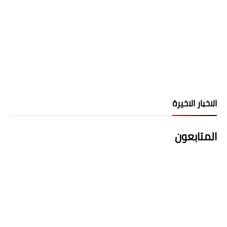
الاخبار الاخيرة
المتابعون