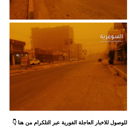
المرحلة الابتدائية
المرحلة المتوسطة
المرحلة الاعدادية
مرشحات
المرحلة الابتدائية
المرحلة المتوسطة
المرحلة الاعدادية
كتب مدرسية
المرحلة الابتدائية
للوصول للاخبار العاجلة الفورية عبر التلكرام من هنا 👇
المرحلة المتوسطة