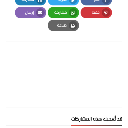
LinkedIn
Twitter
Facebook
حفظ
مشاركة
إرسال
Email
Whatsapp
Pinterest
طباعة
Print
قد تُعجبك هذه المشاركات