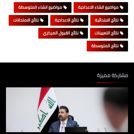
مواضيع انشاء الاعدادية
مواضيع انشاء المتوسطة
نتائج الابتدائية
نتائج الاعدادية
نتائج الامتحانات
نتائج التعيينات
نتائج القبول المركزي
نتائج المتوسطة
مشاركة مميزة