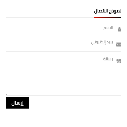
نموذج الاتصال
الاسم
بريد إلكتروني
رسالة