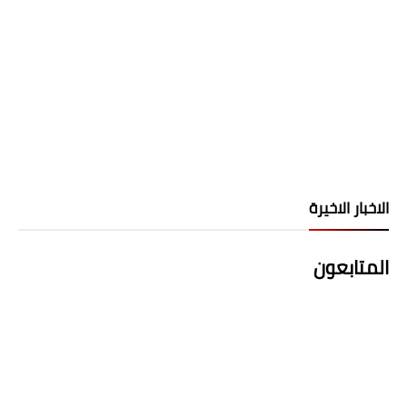
الاخبار الاخيرة
المتابعون