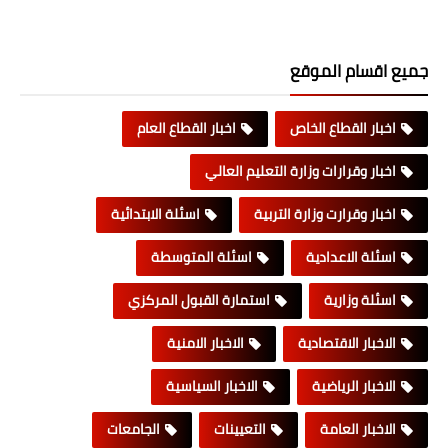
جميع اقسام الموقع
اخبار القطاع الخاص
اخبار القطاع العام
اخبار وقرارات وزارة التعليم العالي
اخبار وقرارت وزارة التربية
اسئلة الابتدائية
اسئلة الاعدادية
اسئلة المتوسطة
اسئلة وزارية
استمارة القبول المركزي
الاخبار الاقتصادية
الاخبار الامنية
الاخبار الرياضية
الاخبار السياسية
الاخبار العامة
التعيينات
الجامعات