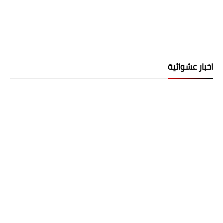
اخبار عشوائية