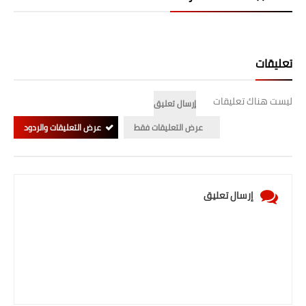
صحة وطب
فن ومشاهير
تعليقات
العامة
ليست هناك تعليقات
إرسال تعليق
عرض التعليقات فقط
عرض التعليقات والردود
إرسال تعليق