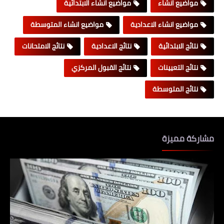
مواضيع انشاء
مواضيع انشاء الابتدائية
مواضيع انشاء الاعدادية
مواضيع انشاء المتوسطة
نتائج الابتدائية
نتائج الاعدادية
نتائج الامتحانات
نتائج التعيينات
نتائج القبول المركزي
نتائج المتوسطة
مشاركة مميزة