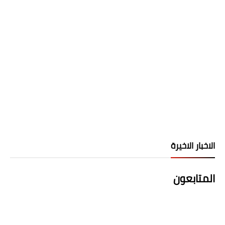
الاخبار الاخيرة
المتابعون