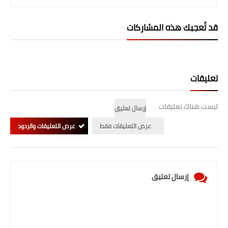
قد تُعجبك هذه المشاركات
تعليقات
ليست هناك تعليقات
إرسال تعليق
عرض التعليقات فقط
عرض التعليقات والردود
إرسال تعليق