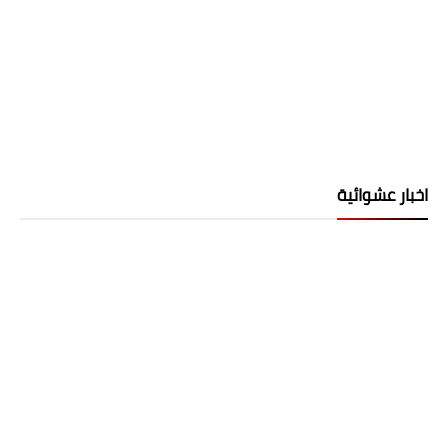
اخبار عشوائية