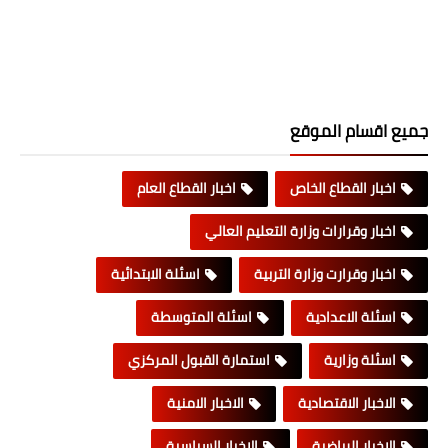
جميع اقسام الموقع
اخبار القطاع الخاص
اخبار القطاع العام
اخبار وقرارات وزارة التعليم العالي
اخبار وقرارت وزارة التربية
اسئلة الابتدائية
اسئلة الاعدادية
اسئلة المتوسطة
اسئلة وزارية
استمارة القبول المركزي
الاخبار الاقتصادية
الاخبار الامنية
الاخبار الرياضية
الاخبار السياسية