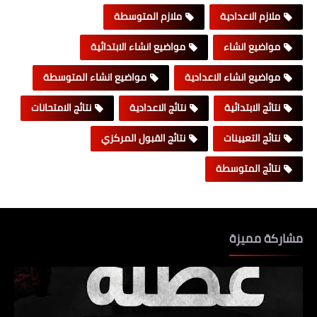
ملازم الاعدادية
ملازم المتوسطة
مواضيع انشاء
مواضيع انشاء الابتدائية
مواضيع انشاء الاعدادية
مواضيع انشاء المتوسطة
نتائج الابتدائية
نتائج الاعدادية
نتائج الامتحانات
نتائج التعيينات
نتائج القبول المركزي
نتائج المتوسطة
مشاركة مميزة