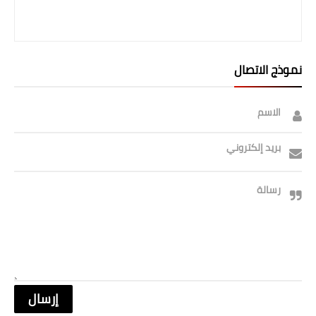
نموذج الاتصال
الاسم
بريد إلكتروني
رسالة