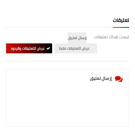
تعليقات
ليست هناك تعليقات
إرسال تعليق
عرض التعليقات فقط
عرض التعليقات والردود
إرسال تعليق