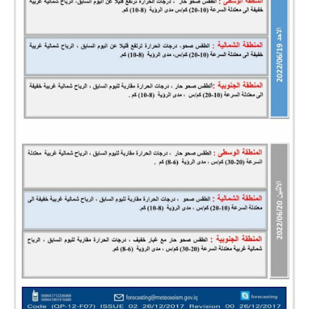
المرحلة الاعدادية
ملازم دراسية
المرحلة الابتدائية
المرحلة المتوسطة
المرحلة الاعدادية
دروس
المرحلة الابتدائية
المرحلة المتوسطة
المرحلة الاعدادية
مواضيع انشاء