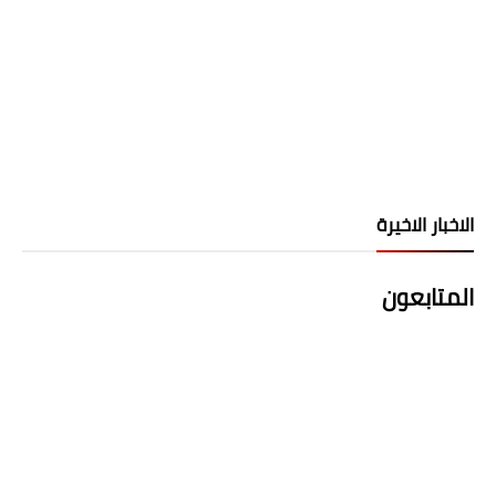
الاخبار الاخيرة
المتابعون