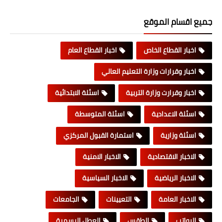
جميع اقسام الموقع
اخبار القطاع الخاص
اخبار القطاع العام
اخبار وقرارات وزارة التعليم العالي
اخبار وقرارت وزارة التربية
اسئلة الابتدائية
اسئلة الاعدادية
اسئلة المتوسطة
اسئلة وزارية
استمارة القبول المركزي
الاخبار الاقتصادية
الاخبار الامنية
الاخبار الرياضية
الاخبار السياسية
الاخبار العامة
التعيينات
الجامعات
الرواتب
الطقس
العطل الرسمية