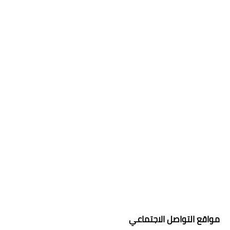
مواقع التواصل الاجتماعي