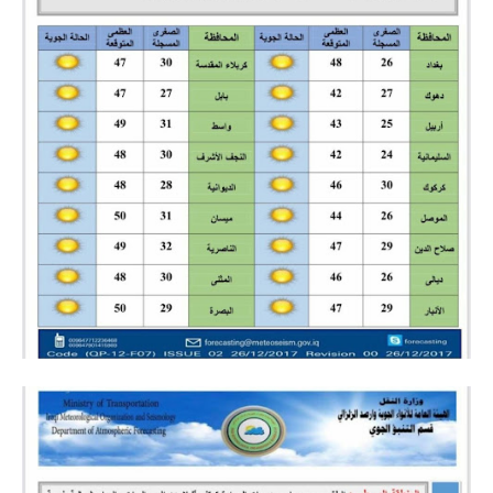
المرحلة الابتدائية
المرحلة المتوسطة
المرحلة الاعدادية
مرشحات
المرحلة الابتدائية
المرحلة المتوسطة
المرحلة الاعدادية
كتب مدرسية
المرحلة الابتدائية
المرحلة المتوسطة