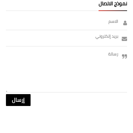
نموذج الاتصال
الاسم
بريد إلكتروني
رسالة