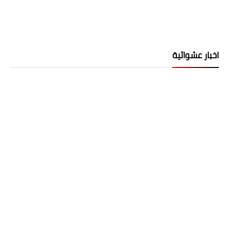
اخبار عشوائية