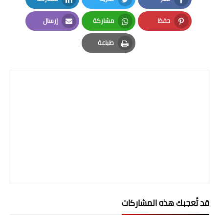
LinkedIn
Twitter
Facebook
حفظ
مشاركة
إرسال
Email
Whatsapp
Pinterest
طباعة
Print
قد تُعجبك هذه المشاركات