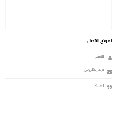
نموذج الاتصال
الاسم
بريد إلكتروني
رسالة