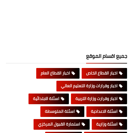
جميع اقسام الموقع
اخبار القطاع الخاص
اخبار القطاع العام
اخبار وقرارات وزارة التعليم العالي
اخبار وقرارت وزارة التربية
اسئلة الابتدائية
اسئلة الاعدادية
اسئلة المتوسطة
اسئلة وزارية
استمارة القبول المركزي