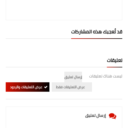
صحة وطب
فن ومشاهير
العامة
قد تُعجبك هذه المشاركات
تعليقات
ليست هناك تعليقات
إرسال تعليق
عرض التعليقات فقط
عرض التعليقات والردود
إرسال تعليق