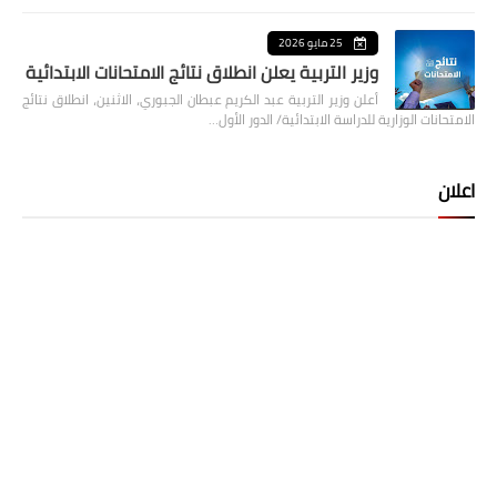
25 مايو 2026
وزير التربية يعلن انطلاق نتائج الامتحانات الابتدائية
أعلن وزير التربية عبد الكريم عبطان الجبوري، الاثنين، انطلاق نتائج
الامتحانات الوزارية للدراسة الابتدائية/ الدور الأول…
اعلان