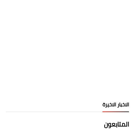
الاخبار الاخيرة
المتابعون