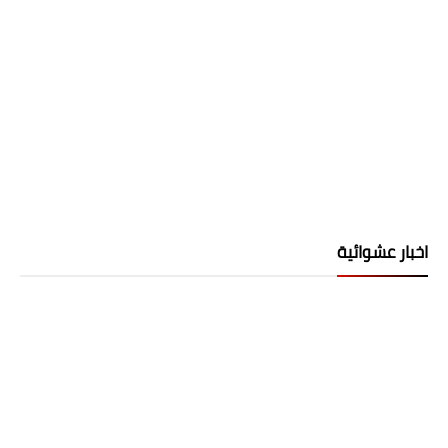
اخبار عشوائية