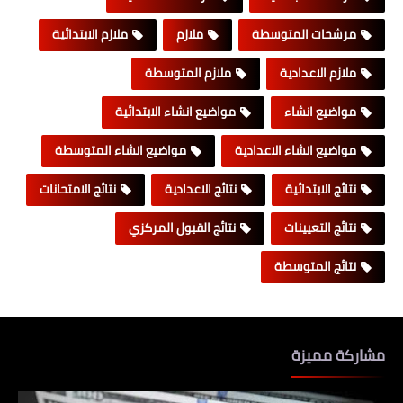
مرشحات المتوسطة
ملازم
ملازم الابتدائية
ملازم الاعدادية
ملازم المتوسطة
مواضيع انشاء
مواضيع انشاء الابتدائية
مواضيع انشاء الاعدادية
مواضيع انشاء المتوسطة
نتائج الابتدائية
نتائج الاعدادية
نتائج الامتحانات
نتائج التعيينات
نتائج القبول المركزي
نتائج المتوسطة
مشاركة مميزة