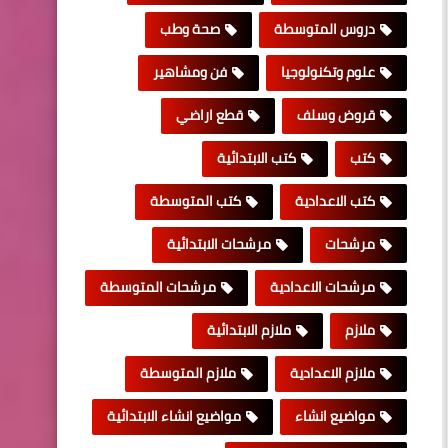
دروس المتوسطة
صحة وطب
علوم وتكنولوجيا
فن ومشاهير
قروض وسلف
قطع اراضي
كتب
كتب الابتدائية
كتب الاعدادية
كتب المتوسطة
مرشحات
مرشحات الابتدائية
مرشحات الاعدادية
مرشحات المتوسطة
ملازم
ملازم الابتدائية
ملازم الاعدادية
ملازم المتوسطة
مواضيع انشاء
مواضيع انشاء الابتدائية