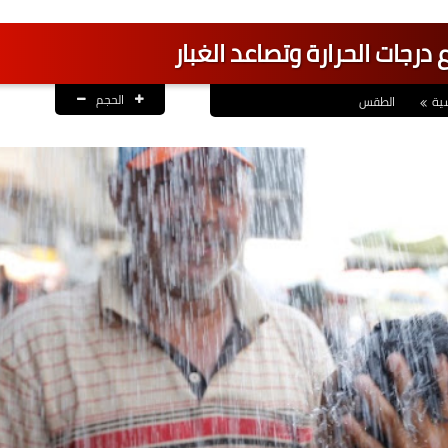
ع درجات الحرارة وتصاعد الغبار
الحجم
ية
الطقس