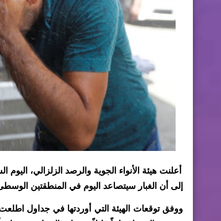
أعلنت هيئة الأنواء الجوية والرصد الزلزالي، اليوم
إلى أن الغبار سيتصاعد اليوم في المنطقتين الوسطى 
ووفق توقعات الهيئة التي أوردتها في جداول اطلعت