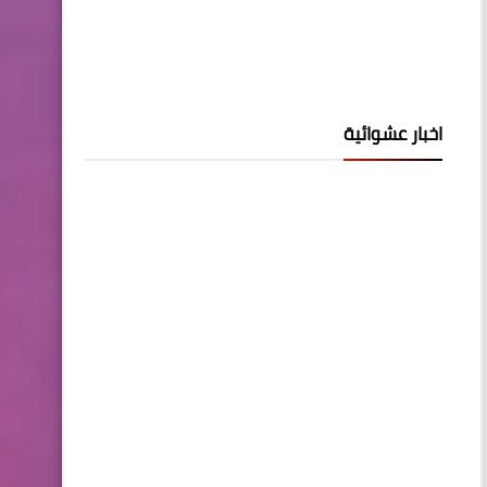
اخبار عشوائية