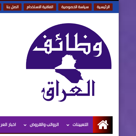
الرئيسية
سياسة الخصوصية
اتفاقية الاستخدام
اتصل بنا
التعيينات
الرواتب والقروض
اخبار العر
الرئيسية