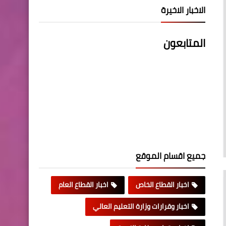
الاخبار الاخيرة
المتابعون
جميع اقسام الموقع
اخبار القطاع الخاص
اخبار القطاع العام
اخبار وقرارات وزارة التعليم العالي