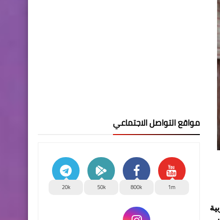
مواقع التواصل الاجتماعي
20k
50k
800k
1m
ية