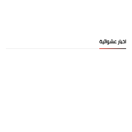
اخبار عشوائية