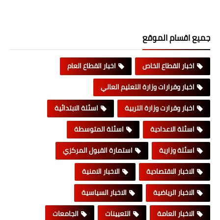
جميع اقسام الموقع
اخبار القطاع الخاص
اخبار القطاع العام
اخبار وقرارات وزارة التعليم العالي
اخبار وقرارت وزارة التربية
اسئلة الابتدائية
اسئلة الاعدادية
اسئلة المتوسطة
اسئلة وزارية
استمارة القبول المركزي
الاخبار الاقتصادية
الاخبار الامنية
الاخبار الرياضية
الاخبار السياسية
الاخبار العامة
التعيينات
الجامعات