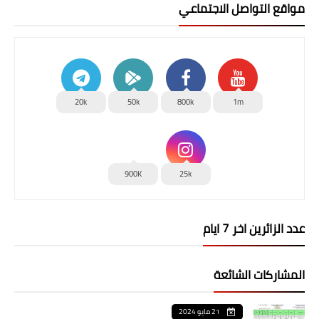
مواقع التواصل الاجتماعي
20k
50k
800k
1m
900K
25k
عدد الزائرين اخر 7 ايام
المشاركات الشائعة
21 مايو 2024