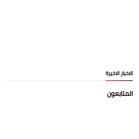
الاخبار الاخيرة
المتابعون