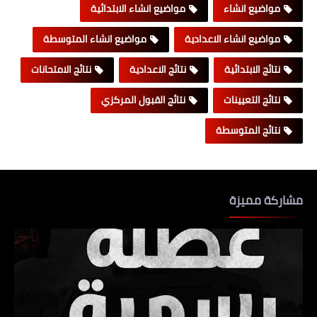
مواضيع انشاء
مواضيع انشاء الابتدائية
مواضيع انشاء الاعدادية
مواضيع انشاء المتوسطة
نتائج الابتدائية
نتائج الاعدادية
نتائج الامتحانات
نتائج التعيينات
نتائج القبول المركزي
نتائج المتوسطة
مشاركة مميزة