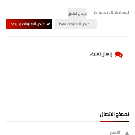
ليست هناك تعليقات
إرسال تعليق
عرض التعليقات فقط
عرض التعليقات والردود
إرسال تعليق
نموذج الاتصال
الاسم