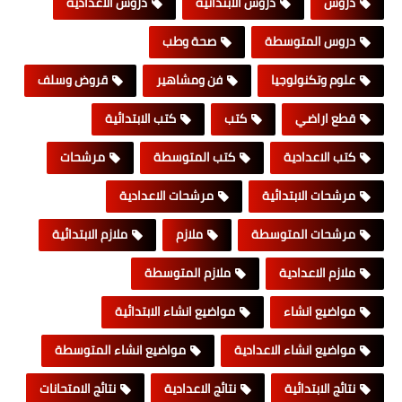
دروس
دروس الابتدائية
دروس الاعدادية
دروس المتوسطة
صحة وطب
علوم وتكنولوجيا
فن ومشاهير
قروض وسلف
قطع اراضي
كتب
كتب الابتدائية
كتب الاعدادية
كتب المتوسطة
مرشحات
مرشحات الابتدائية
مرشحات الاعدادية
مرشحات المتوسطة
ملازم
ملازم الابتدائية
ملازم الاعدادية
ملازم المتوسطة
مواضيع انشاء
مواضيع انشاء الابتدائية
مواضيع انشاء الاعدادية
مواضيع انشاء المتوسطة
نتائج الابتدائية
نتائج الاعدادية
نتائج الامتحانات