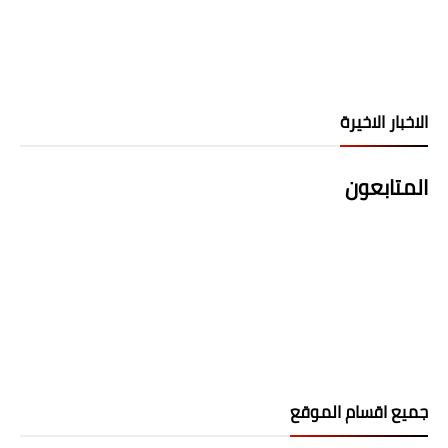
الاخبار الاخيرة
المتابعون
جميع اقسام الموقع