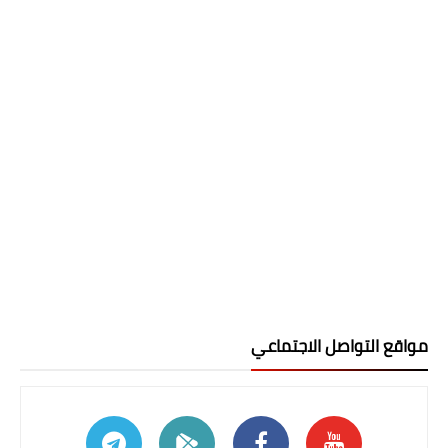
مواقع التواصل الاجتماعي