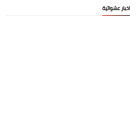
اخبار عشوائية