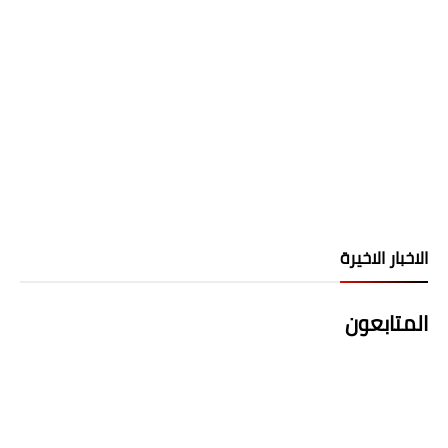
الاخبار الاخيرة
المتابعون