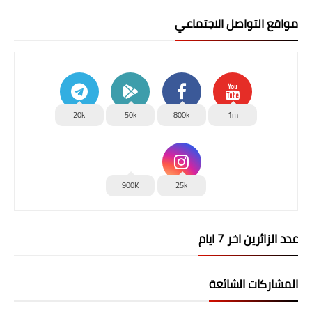
مواقع التواصل الاجتماعي
20k
50k
800k
1m
900K
25k
عدد الزائرين اخر 7 ايام
المشاركات الشائعة