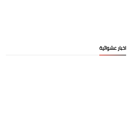
اخبار عشوائية