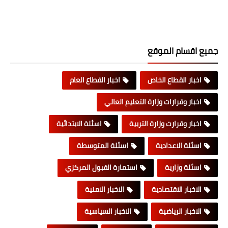
جميع اقسام الموقع
اخبار القطاع الخاص
اخبار القطاع العام
اخبار وقرارات وزارة التعليم العالي
اخبار وقرارت وزارة التربية
اسئلة الابتدائية
اسئلة الاعدادية
اسئلة المتوسطة
اسئلة وزارية
استمارة القبول المركزي
الاخبار الاقتصادية
الاخبار الامنية
الاخبار الرياضية
الاخبار السياسية