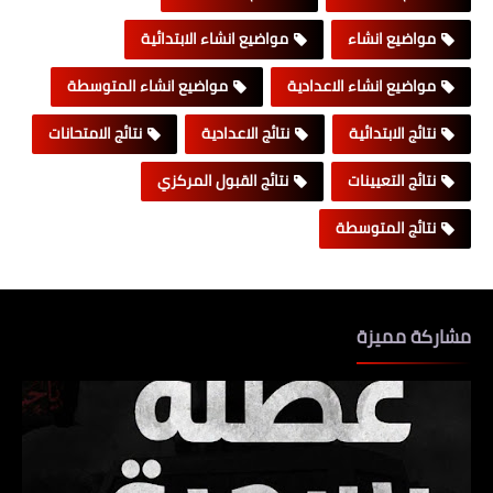
مواضيع انشاء
مواضيع انشاء الابتدائية
مواضيع انشاء الاعدادية
مواضيع انشاء المتوسطة
نتائج الابتدائية
نتائج الاعدادية
نتائج الامتحانات
نتائج التعيينات
نتائج القبول المركزي
نتائج المتوسطة
مشاركة مميزة