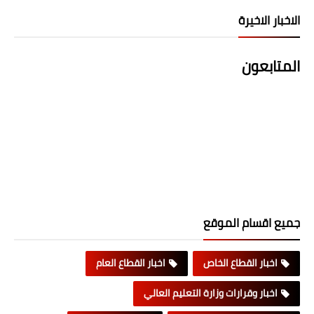
الاخبار الاخيرة
المتابعون
جميع اقسام الموقع
اخبار القطاع الخاص
اخبار القطاع العام
اخبار وقرارات وزارة التعليم العالي