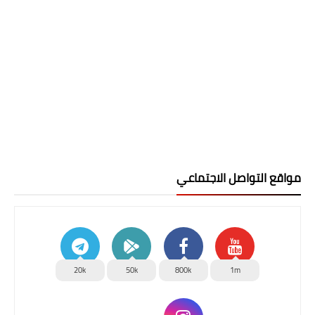
مواقع التواصل الاجتماعي
20k
50k
800k
1m