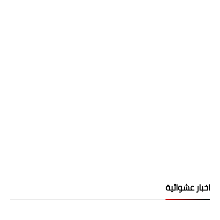
اخبار عشوائية