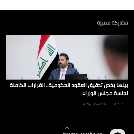
مشاركة مميزة
بينها يخص تدقيق العقود الحكومية.. القرارات الكاملة
لجلسة مجلس الوزراء
عراقية
06 أغسطس 2026