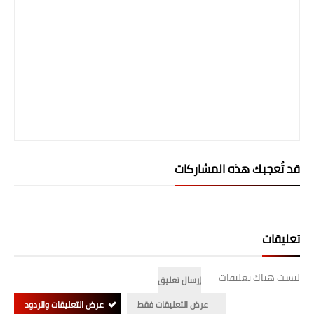
قد تُعجبك هذه المشاركات
تعليقات
ليست هناك تعليقات
إرسال تعليق
عرض التعليقات فقط
عرض التعليقات والردود