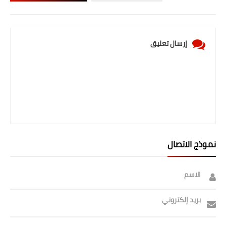
إرسال تعليق
نموذج الاتصال
الاسم
بريد إلكتروني