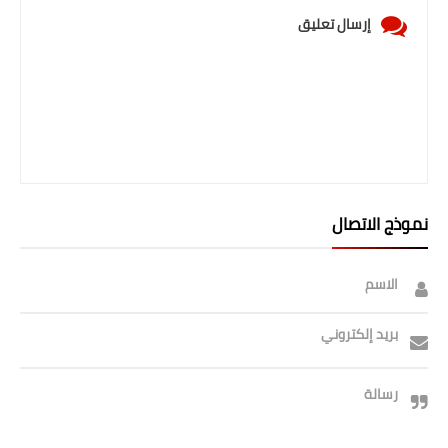
إرسال تعليق
نموذج الاتصال
الاسم
بريد إلكتروني
رسالة