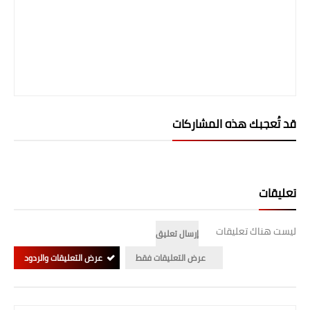
صحة وطب
فن ومشاهير
العامة
قد تُعجبك هذه المشاركات
تعليقات
ليست هناك تعليقات
إرسال تعليق
عرض التعليقات فقط
عرض التعليقات والردود