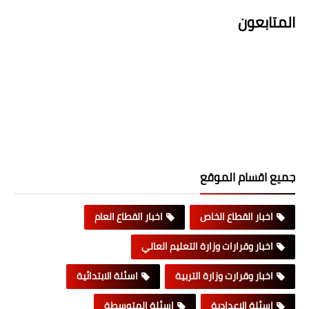
المتابعون
جميع اقسام الموقع
اخبار القطاع الخاص
اخبار القطاع العام
اخبار وقرارات وزارة التعليم العالي
اخبار وقرارت وزارة التربية
اسئلة الابتدائية
اسئلة الاعدادية
اسئلة المتوسطة