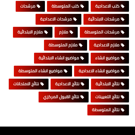
كتب الاعدادية
كتب المتوسطة
مرشحات
مرشحات الابتدائية
مرشحات الاعدادية
مرشحات المتوسطة
ملازم
ملازم الابتدائية
ملازم الاعدادية
ملازم المتوسطة
مواضيع انشاء
مواضيع انشاء الابتدائية
مواضيع انشاء الاعدادية
مواضيع انشاء المتوسطة
نتائج الابتدائية
نتائج الاعدادية
نتائج الامتحانات
نتائج التعيينات
نتائج القبول المركزي
نتائج المتوسطة