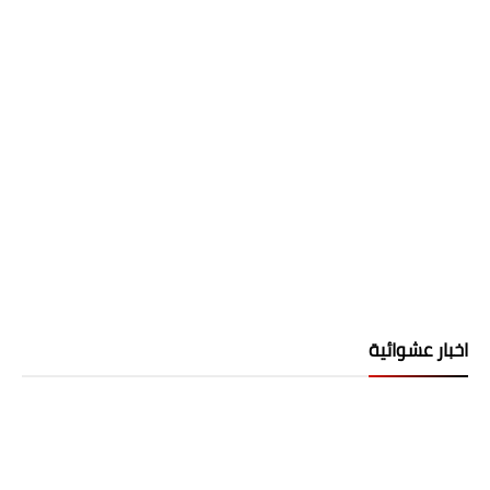
اخبار عشوائية