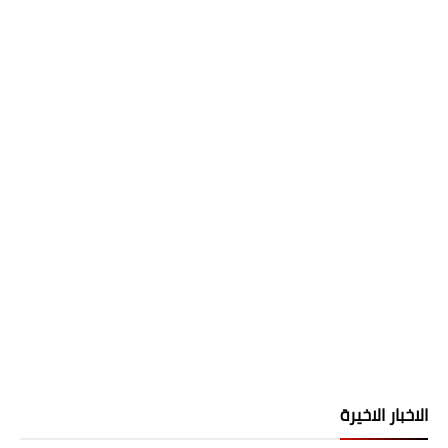
الاخبار الاخيرة