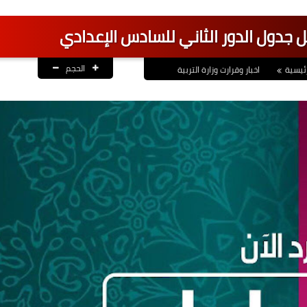
ل جدول الدور الثاني للسادس الإعدادي
الحجم
ئيسية
اخبار وقرارت وزارة التربية