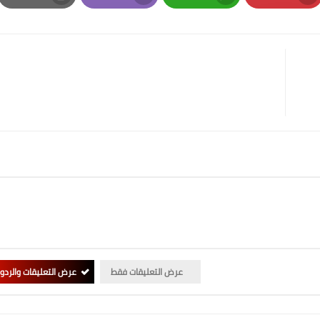
Print
Email
Whatsapp
Pinterest
عرض التعليقات فقط
عرض التعليقات والردو