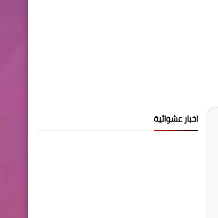
اخبار عشوائية