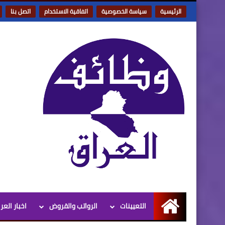
الرئيسية
سياسة الخصوصية
اتفاقية الاستخدام
اتصل بنا
التعيينات
الرواتب والقروض
اخبار العر
الرئيسية