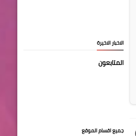
الاخبار الاخيرة
المتابعون
جميع اقسام الموقع