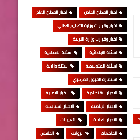
اخبار القطاع الخاص
اخبار القطاع العام
اخبار وقرارات وزارة التعليم العالي
اخبار وقرارت وزارة التربية
اسئلة الابتدائية
اسئلة الاعدادية
اسئلة المتوسطة
اسئلة وزارية
استمارة القبول المركزي
الاخبار الاقتصادية
الاخبار الامنية
الاخبار الرياضية
الاخبار السياسية
د
الاخبار العامة
التعيينات
الجامعات
الرواتب
الطقس