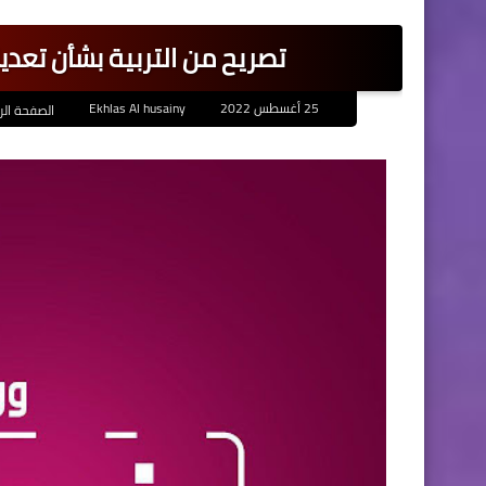
تصريح من التربية بشأن تعدي
25 أغسطس 2022
Ekhlas Al husainy
الصفحة الر