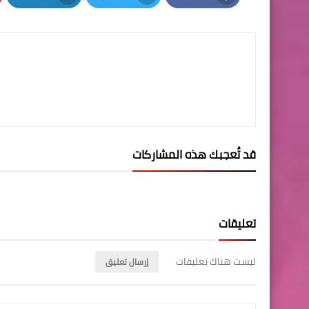
LinkedIn
Twitter
Facebook
قد تُعجبك هذه المشاركات
تعليقات
ليست هناك تعليقات
إرسال تعليق