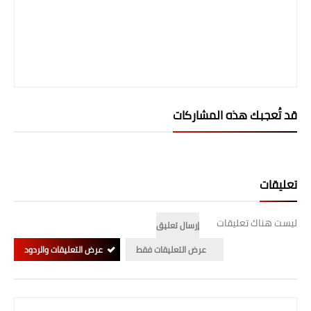
قد تُعجبك هذه المشاركات
تعليقات
ليست هناك تعليقات
إرسال تعليق
عرض التعليقات فقط
عرض التعليقات والردود