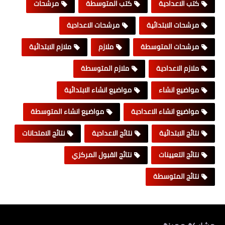
كتب الاعدادية
كتب المتوسطة
مرشحات
مرشحات الابتدائية
مرشحات الاعدادية
مرشحات المتوسطة
ملازم
ملازم الابتدائية
ملازم الاعدادية
ملازم المتوسطة
مواضيع انشاء
مواضيع انشاء الابتدائية
مواضيع انشاء الاعدادية
مواضيع انشاء المتوسطة
نتائج الابتدائية
نتائج الاعدادية
نتائج الامتحانات
نتائج التعيينات
نتائج القبول المركزي
نتائج المتوسطة