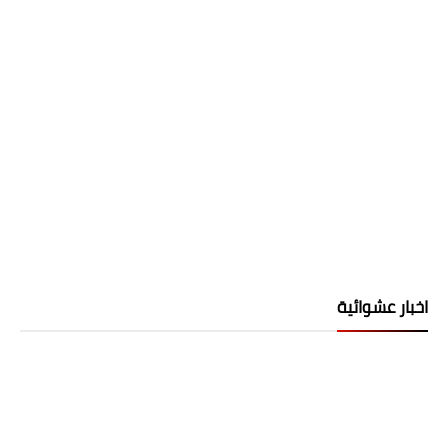
اخبار عشوائية