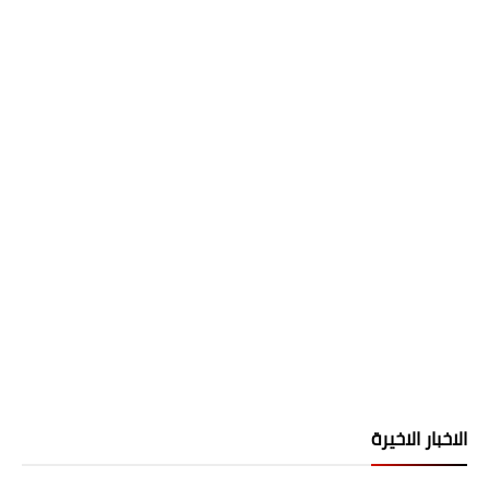
الاخبار الاخيرة