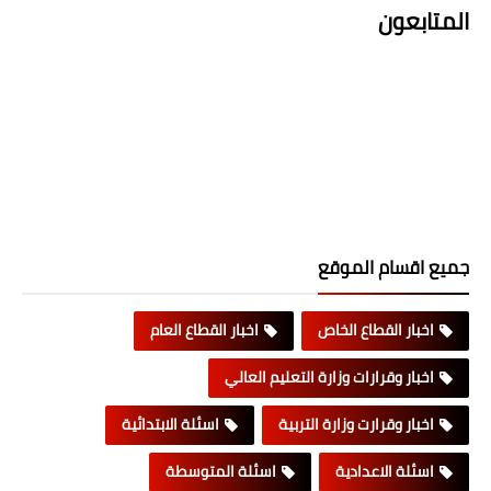
المتابعون
جميع اقسام الموقع
اخبار القطاع الخاص
اخبار القطاع العام
اخبار وقرارات وزارة التعليم العالي
اخبار وقرارت وزارة التربية
اسئلة الابتدائية
اسئلة الاعدادية
اسئلة المتوسطة