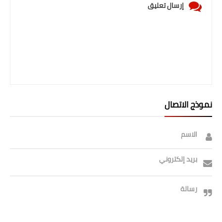
إرسال تعليق
نموذج الاتصال
الاسم
بريد إلكتروني
رسالة