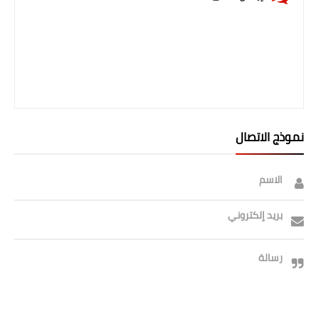
نموذج الاتصال
الاسم
بريد إلكتروني
رسالة