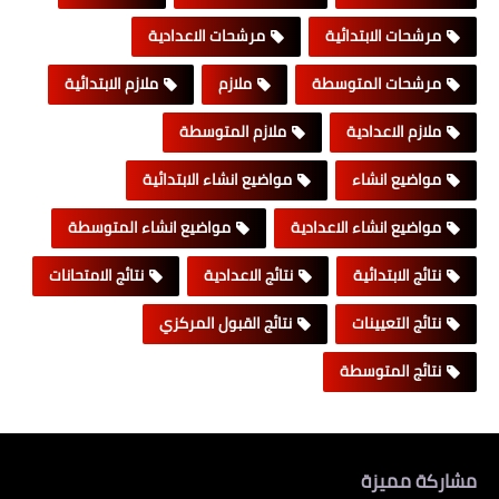
مرشحات الابتدائية
مرشحات الاعدادية
مرشحات المتوسطة
ملازم
ملازم الابتدائية
ملازم الاعدادية
ملازم المتوسطة
مواضيع انشاء
مواضيع انشاء الابتدائية
مواضيع انشاء الاعدادية
مواضيع انشاء المتوسطة
نتائج الابتدائية
نتائج الاعدادية
نتائج الامتحانات
نتائج التعيينات
نتائج القبول المركزي
نتائج المتوسطة
مشاركة مميزة