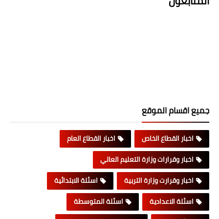
المتابعون
جميع اقسام الموقع
اخبار القطاع الخاص
اخبار القطاع العام
اخبار وقرارات وزارة التعليم العالي
اخبار وقرارت وزارة التربية
اسئلة الابتدائية
اسئلة الاعدادية
اسئلة المتوسطة