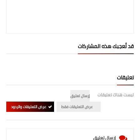
قد تُعجبك هذه المشاركات
تعليقات
ليست هناك تعليقات
إرسال تعليق
عرض التعليقات فقط
عرض التعليقات والردود
إرسال تعليق