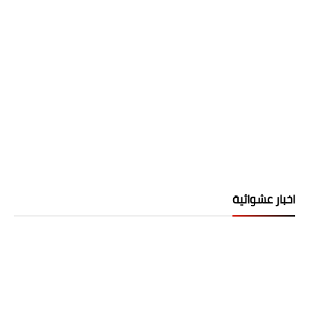
اخبار عشوائية