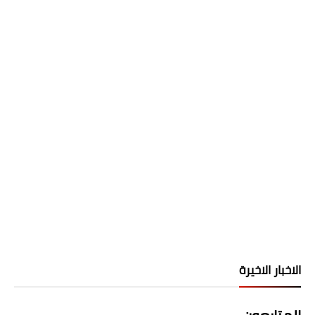
الاخبار الاخيرة