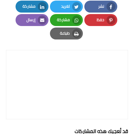
نشر
تغريد
مشاركة
LinkedIn
Twitter
Facebook
حفظ
مشاركة
إرسال
Email
Whatsapp
Pinterest
طباعة
Print
قد تُعجبك هذه المشاركات