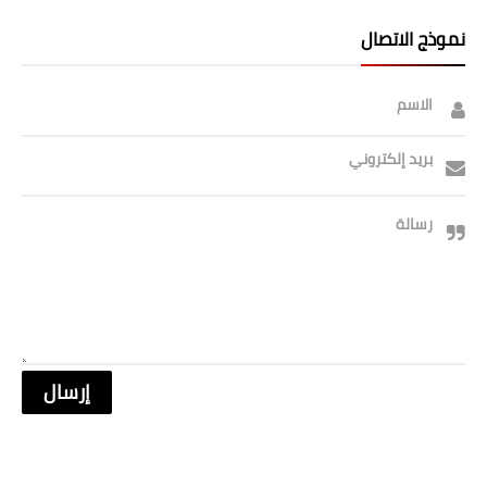
نموذج الاتصال
الاسم
بريد إلكتروني
رسالة