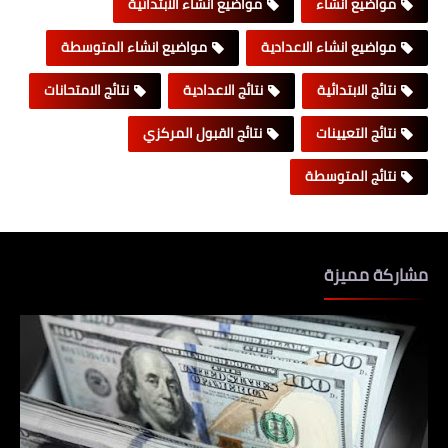
مواضيع انشاء
مواضيع انشاء الابتدائية
مواضيع انشاء الاعدادية
مواضيع انشاء المتوسطة
نتائج الابتدائية
نتائج الاعدادية
نتائج الامتحانات
نتائج التعيينات
نتائج القبول المركزي
نتائج المتوسطة
مشاركة مميزة