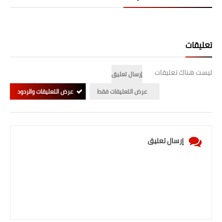
تعليقات
ليست هناك تعليقات
إرسال تعليق
عرض التعليقات فقط
عرض التعليقات والردود
إرسال تعليق