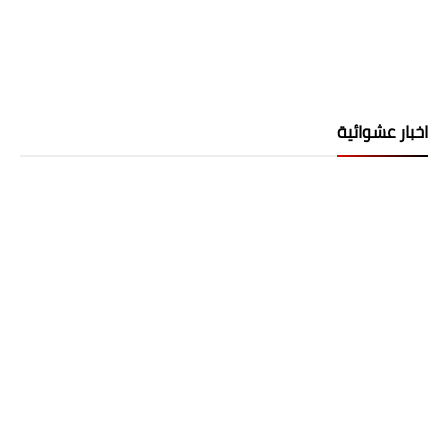
اخبار عشوائية