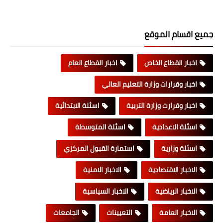
جميع اقسام الموقع
اخبار القطاع الخاص
اخبار القطاع العام
اخبار وقرارات وزارة التعليم العالي
اخبار وقرارت وزارة التربية
اسئلة الابتدائية
اسئلة الاعدادية
اسئلة المتوسطة
اسئلة وزارية
استمارة القبول المركزي
الاخبار الاقتصادية
الاخبار الامنية
الاخبار الرياضية
الاخبار السياسية
الاخبار العامة
التعيينات
الجامعات