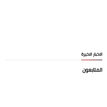
الاخبار الاخيرة
المتابعون