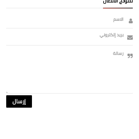
نموذج الاتصال
الاسم
بريد إلكتروني
رسالة