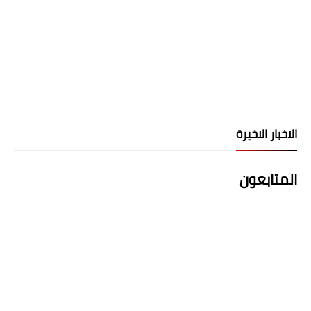
الاخبار الاخيرة
المتابعون