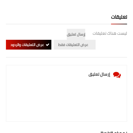
تعليقات
ليست هناك تعليقات
إرسال تعليق
عرض التعليقات فقط
عرض التعليقات والردود
إرسال تعليق