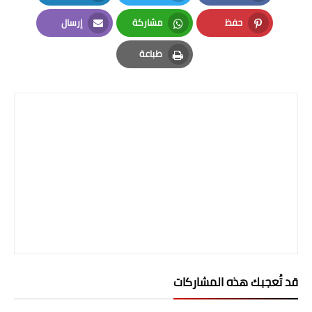
LinkedIn
Twitter
Facebook
حفظ
مشاركة
إرسال
Email
Whatsapp
Pinterest
طباعة
Print
قد تُعجبك هذه المشاركات