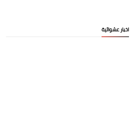
اخبار عشوائية