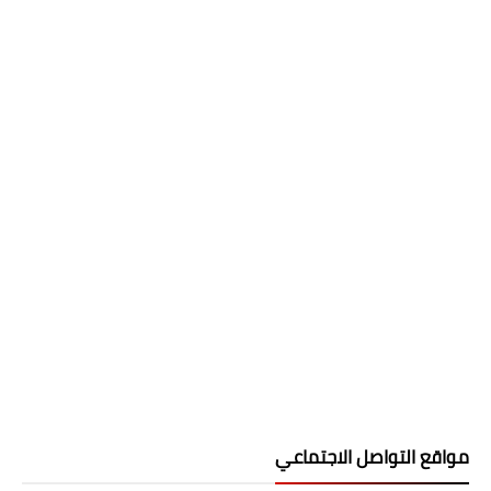
مواقع التواصل الاجتماعي