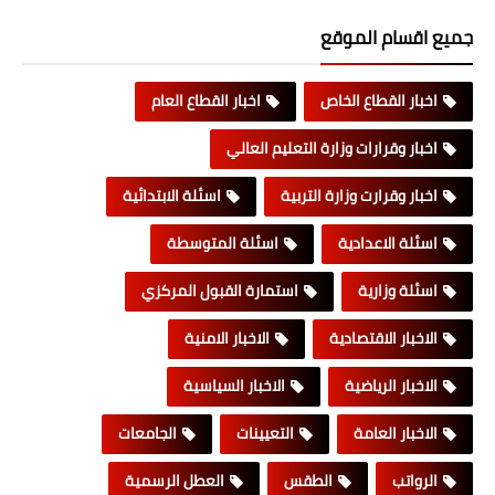
جميع اقسام الموقع
اخبار القطاع الخاص
اخبار القطاع العام
اخبار وقرارات وزارة التعليم العالي
اخبار وقرارت وزارة التربية
اسئلة الابتدائية
اسئلة الاعدادية
اسئلة المتوسطة
اسئلة وزارية
استمارة القبول المركزي
الاخبار الاقتصادية
الاخبار الامنية
الاخبار الرياضية
الاخبار السياسية
الاخبار العامة
التعيينات
الجامعات
الرواتب
الطقس
العطل الرسمية