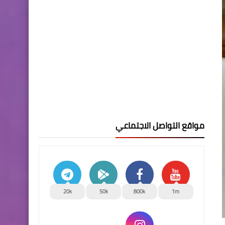
مواقع التواصل الاجتماعي
20k
50k
800k
1m