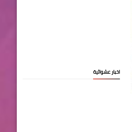
اخبار عشوائية