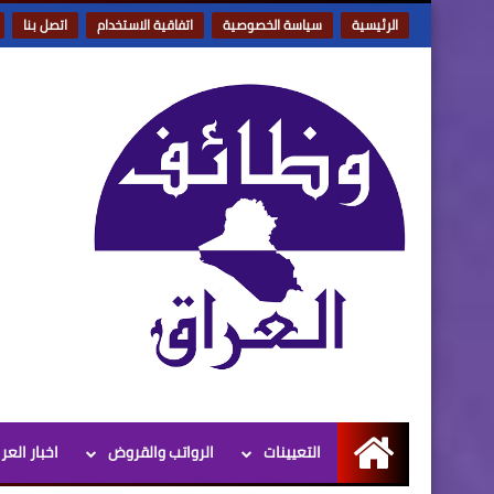
الرئيسية
سياسة الخصوصية
اتفاقية الاستخدام
اتصل بنا
التعيينات
الرواتب والقروض
اخبار العر
الرئيسية