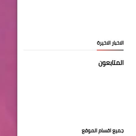
الاخبار الاخيرة
المتابعون
جميع اقسام الموقع