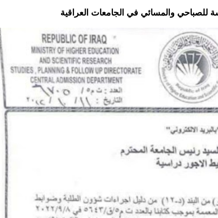
اسة للصباحي والمسائي في الجامعات العراقية