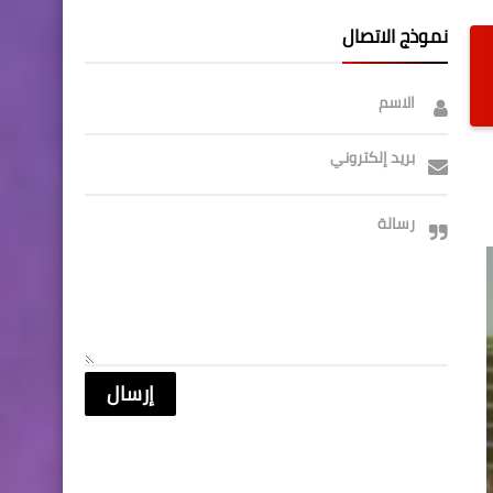
نموذج الاتصال
الاسم
بريد إلكتروني
رسالة