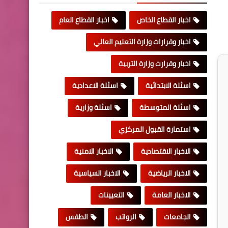
اخبار القطاع الخاص
اخبار القطاع العام
اخبار وقرارات وزارة التعليم العالي
اخبار وقرارت وزارة التربية
اسئلة الابتدائية
اسئلة الاعدادية
اسئلة المتوسطة
اسئلة وزارية
استمارة القبول المركزي
الاخبار الاقتصادية
الاخبار الامنية
الاخبار الرياضية
الاخبار السياسية
الاخبار العامة
التعيينات
الجامعات
الرواتب
الطقس