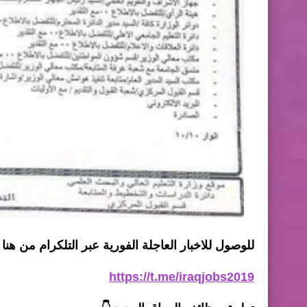
للوصول للاخبار العاجلة الفورية عبر التلكرام من هنا 
https://t.me/iraqjobs2019