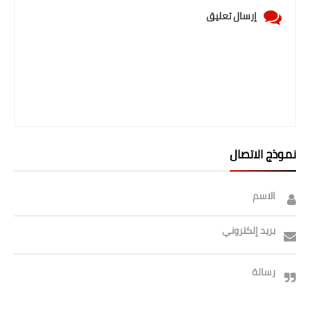
إرسال تعليق
نموذج الاتصال
الاسم
بريد إلكتروني
رسالة