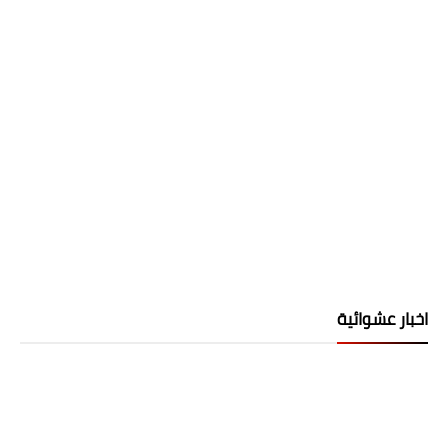
اخبار عشوائية