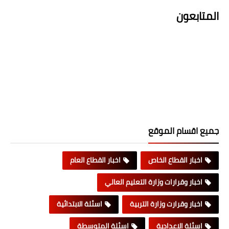
المتابعون
جميع اقسام الموقع
اخبار القطاع الخاص
اخبار القطاع العام
اخبار وقرارات وزارة التعليم العالي
اخبار وقرارت وزارة التربية
اسئلة الابتدائية
اسئلة الاعدادية
اسئلة المتوسطة