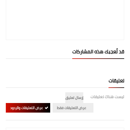
صحة وطب
فن ومشاهير
العامة
قد تُعجبك هذه المشاركات
تعليقات
ليست هناك تعليقات
إرسال تعليق
عرض التعليقات فقط
عرض التعليقات والردود