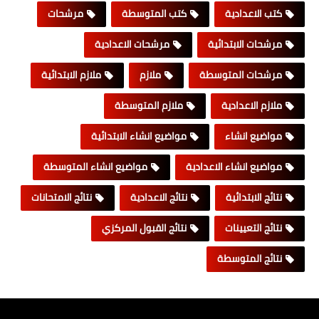
كتب الاعدادية
كتب المتوسطة
مرشحات
مرشحات الابتدائية
مرشحات الاعدادية
مرشحات المتوسطة
ملازم
ملازم الابتدائية
ملازم الاعدادية
ملازم المتوسطة
مواضيع انشاء
مواضيع انشاء الابتدائية
مواضيع انشاء الاعدادية
مواضيع انشاء المتوسطة
نتائج الابتدائية
نتائج الاعدادية
نتائج الامتحانات
نتائج التعيينات
نتائج القبول المركزي
نتائج المتوسطة