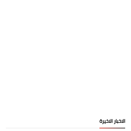
الاخبار الاخيرة