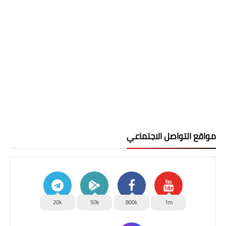
مواقع التواصل الاجتماعي
20k
50k
800k
1m