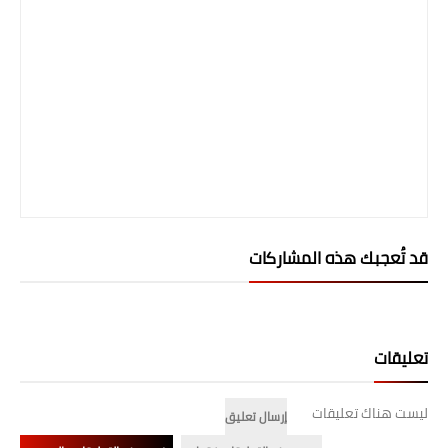
قد تُعجبك هذه المشاركات
تعليقات
ليست هناك تعليقات
إرسال تعليق