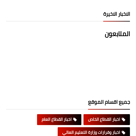
الاخبار الاخيرة
المتابعون
جميع اقسام الموقع
اخبار القطاع الخاص
اخبار القطاع العام
اخبار وقرارات وزارة التعليم العالي