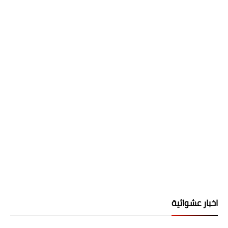
اخبار عشوائية