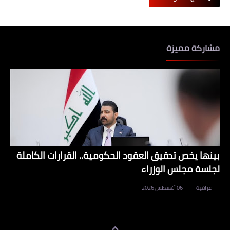
مشاركة مميزة
بينها يخص تدقيق العقود الحكومية.. القرارات الكاملة
لجلسة مجلس الوزراء
عراقية
06 أغسطس 2026