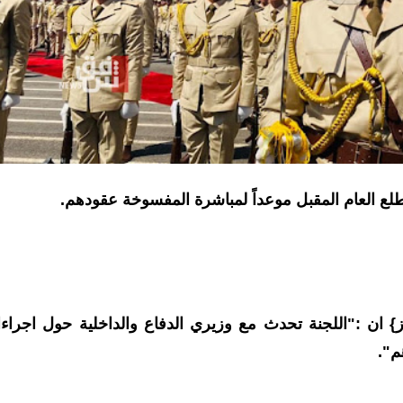
مطلع العام المقبل موعداً لمباشرة المفسوخة عقودهم.
 ان :"اللجنة تحدث مع وزيري الدفاع والداخلية حول اجراء
م".