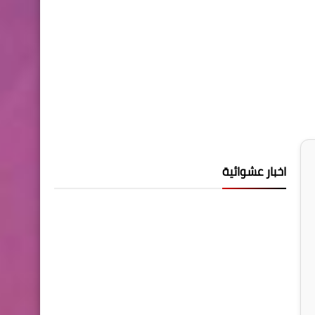
اخبار عشوائية