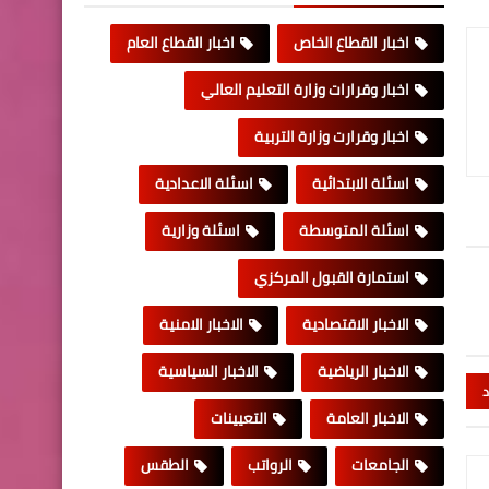
اخبار القطاع الخاص
اخبار القطاع العام
اخبار وقرارات وزارة التعليم العالي
اخبار وقرارت وزارة التربية
اسئلة الابتدائية
اسئلة الاعدادية
اسئلة المتوسطة
اسئلة وزارية
استمارة القبول المركزي
الاخبار الاقتصادية
الاخبار الامنية
الاخبار الرياضية
الاخبار السياسية
د
الاخبار العامة
التعيينات
الجامعات
الرواتب
الطقس