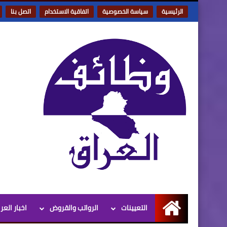
الرئيسية
سياسة الخصوصية
اتفاقية الاستخدام
اتصل بنا
التعيينات
الرواتب والقروض
اخبار العر
الرئيسية