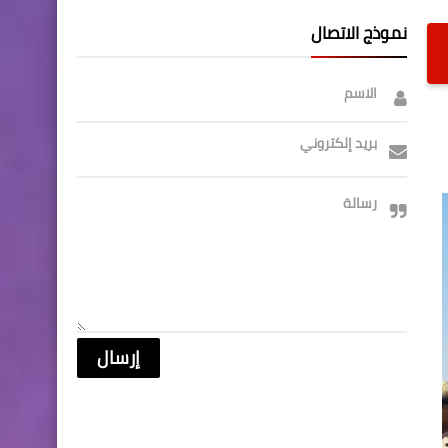
نموذج الاتصال
الاسم
بريد إلكتروني
رسالة