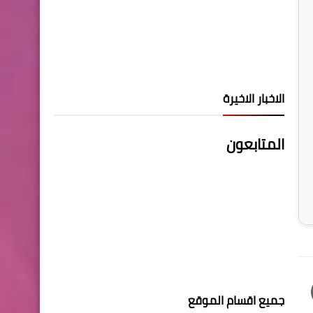
الاخبار الاخيرة
المتابعون
جميع اقسام الموقع