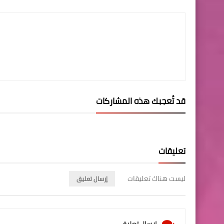
قد تُعجبك هذه المشاركات
تعليقات
ليست هناك تعليقات
إرسال تعليق