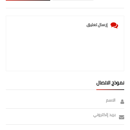
إرسال تعليق
نموذج الاتصال
الاسم
بريد إلكتروني