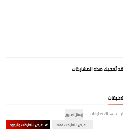
قد تُعجبك هذه المشاركات
تعليقات
ليست هناك تعليقات
إرسال تعليق
عرض التعليقات فقط
عرض التعليقات والردود