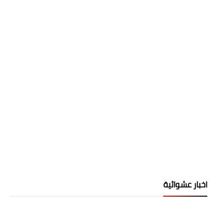
اخبار عشوائية