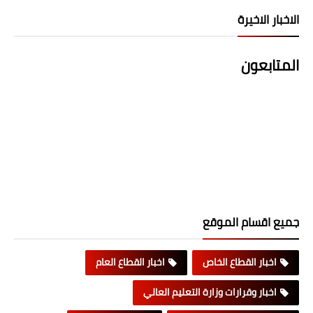
الاخبار الاخيرة
المتابعون
جميع اقسام الموقع
اخبار القطاع الخاص
اخبار القطاع العام
اخبار وقرارات وزارة التعليم العالي