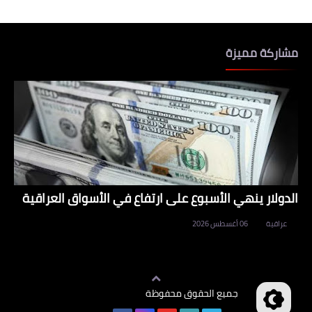
مشاركة مميزة
الدولار ينهي الأسبوع على ارتفاع في الأسواق العراقية
عراقية
06 أغسطس 2026
جميع الحقوق محفوظة
وظائف العراق
©