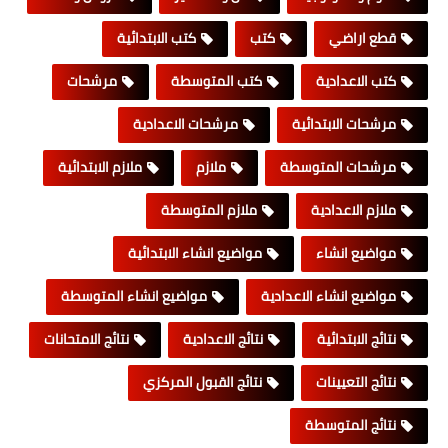
قطع اراضي
كتب
كتب الابتدائية
كتب الاعدادية
كتب المتوسطة
مرشحات
مرشحات الابتدائية
مرشحات الاعدادية
مرشحات المتوسطة
ملازم
ملازم الابتدائية
ملازم الاعدادية
ملازم المتوسطة
مواضيع انشاء
مواضيع انشاء الابتدائية
مواضيع انشاء الاعدادية
مواضيع انشاء المتوسطة
نتائج الابتدائية
نتائج الاعدادية
نتائج الامتحانات
نتائج التعيينات
نتائج القبول المركزي
نتائج المتوسطة