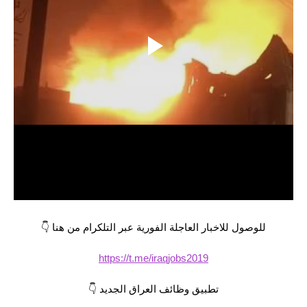
المرحلة الابتدائية
المرحلة المتوسطة
المرحلة الاعدادية
مرشحات
المرحلة الابتدائية
المرحلة المتوسطة
المرحلة الاعدادية
كتب مدرسية
للوصول للاخبار العاجلة الفورية عبر التلكرام من هنا 👇
المرحلة الابتدائية
https://t.me/iraqjobs2019
المرحلة المتوسطة
تطبيق وظائف العراق الجديد 👇