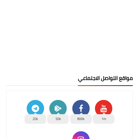
مواقع التواصل الاجتماعي
20k
50k
800k
1m