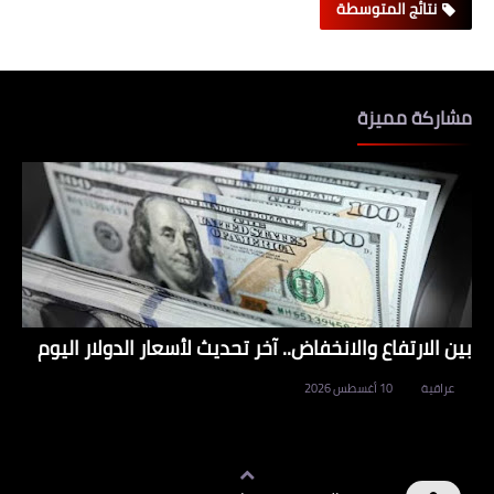
نتائج المتوسطة
مشاركة مميزة
بين الارتفاع والانخفاض.. آخر تحديث لأسعار الدولار اليوم
عراقية
10 أغسطس 2026