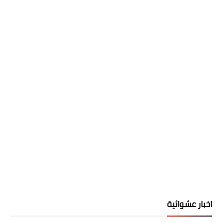
اخبار عشوائية