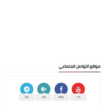
مواقع التواصل الاجتماعي
20k
50k
800k
1m