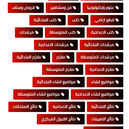
علوم وتكنولوجيا
فن ومشاهير
قروض وسلف
قطع اراضي
كتب
كتب الابتدائية
كتب الاعدادية
كتب المتوسطة
مرشحات
مرشحات الابتدائية
مرشحات الاعدادية
مرشحات المتوسطة
ملازم
ملازم الابتدائية
ملازم الاعدادية
ملازم المتوسطة
مواضيع انشاء
مواضيع انشاء الابتدائية
مواضيع انشاء الاعدادية
مواضيع انشاء المتوسطة
نتائج الابتدائية
نتائج الاعدادية
نتائج الامتحانات
نتائج التعيينات
نتائج القبول المركزي