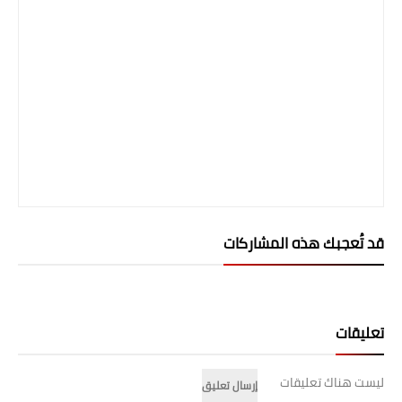
صحة وطب
فن ومشاهير
العامة
قد تُعجبك هذه المشاركات
تعليقات
ليست هناك تعليقات
إرسال تعليق