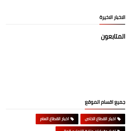
الاخبار الاخيرة
المتابعون
جميع اقسام الموقع
اخبار القطاع الخاص
اخبار القطاع العام