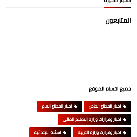
الاخبار الاخيرة
المتابعون
جميع اقسام الموقع
اخبار القطاع الخاص
اخبار القطاع العام
اخبار وقرارات وزارة التعليم العالي
اخبار وقرارت وزارة التربية
اسئلة الابتدائية