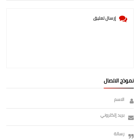
إرسال تعليق
نموذج الاتصال
الاسم
بريد إلكتروني
رسالة