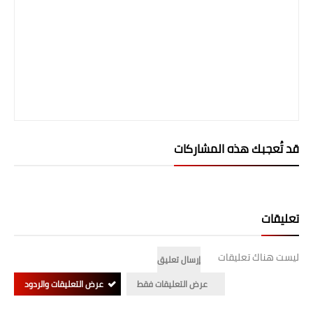
قد تُعجبك هذه المشاركات
تعليقات
ليست هناك تعليقات
إرسال تعليق
عرض التعليقات فقط
عرض التعليقات والردود