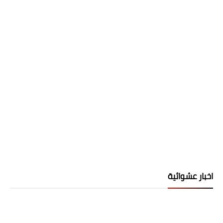
اخبار عشوائية