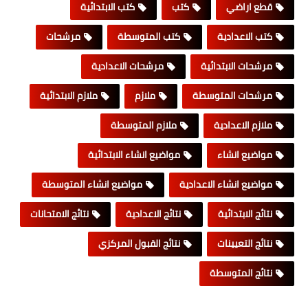
قطع اراضي
كتب
كتب الابتدائية
كتب الاعدادية
كتب المتوسطة
مرشحات
مرشحات الابتدائية
مرشحات الاعدادية
مرشحات المتوسطة
ملازم
ملازم الابتدائية
ملازم الاعدادية
ملازم المتوسطة
مواضيع انشاء
مواضيع انشاء الابتدائية
مواضيع انشاء الاعدادية
مواضيع انشاء المتوسطة
نتائج الابتدائية
نتائج الاعدادية
نتائج الامتحانات
نتائج التعيينات
نتائج القبول المركزي
نتائج المتوسطة