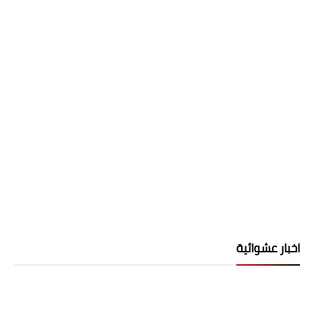
اخبار عشوائية