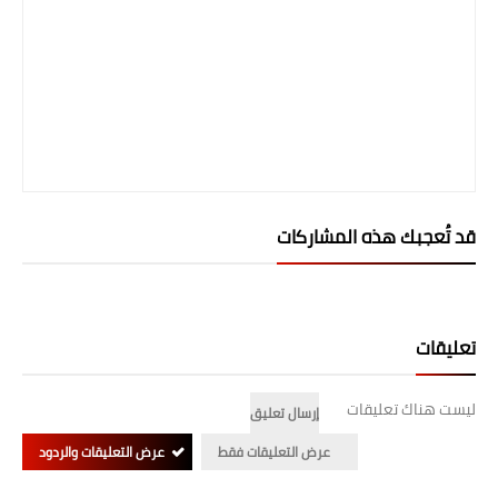
قد تُعجبك هذه المشاركات
تعليقات
ليست هناك تعليقات
إرسال تعليق
عرض التعليقات فقط
عرض التعليقات والردود