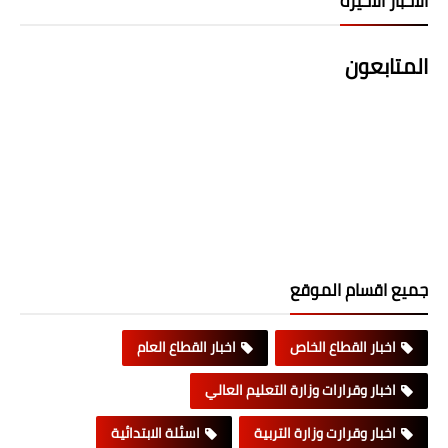
الاخبار الاخيرة
المتابعون
جميع اقسام الموقع
اخبار القطاع الخاص
اخبار القطاع العام
اخبار وقرارات وزارة التعليم العالي
اخبار وقرارت وزارة التربية
اسئلة الابتدائية