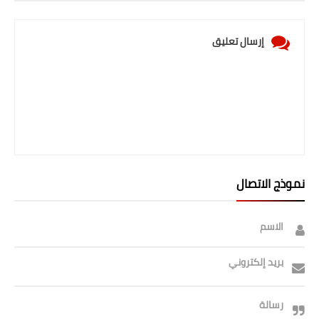
إرسال تعليق
نموذج الاتصال
الاسم
بريد إلكتروني
رسالة