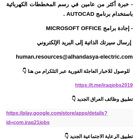
- خبرة أكثر من عامين في رسم المخططات الكهربائية
باستخدام برنامج AUTOCAD .
- إجادة برامج MICROSOFT OFFICE
إرسال سيرتك الذاتية إلى البريد الإلكتروني
human.resources@alhandasya-electric.com
للوصول للاخبار العاجلة الفورية عبر التلكرام من هنا 👇
https://t.me/iraqjobs2019
تطبيق وظائف العراق الجديد
👇
https://play.google.com/store/apps/details?
id=com.iraq21jobs
تطبيق الرعاية الاجتماعية
الجديد
👇