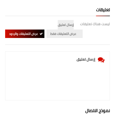
تعليقات
ليست هناك تعليقات
إرسال تعليق
عرض التعليقات فقط
عرض التعليقات والردود
إرسال تعليق
نموذج الاتصال