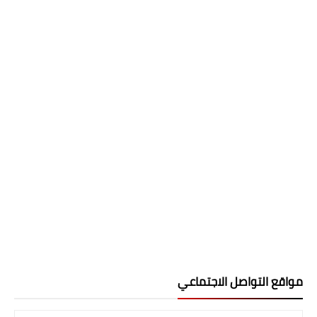
مواقع التواصل الاجتماعي