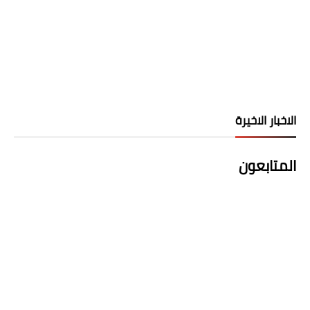
الاخبار الاخيرة
المتابعون