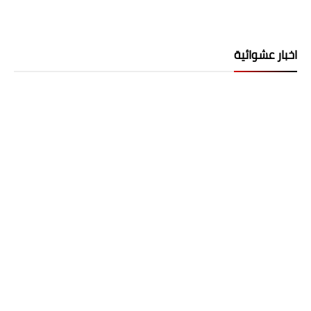
اخبار عشوائية