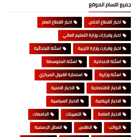
جميع اقسام الموقع
اخبار القطاع الخاص
اخبار القطاع العام
اخبار وقرارات وزارة التعليم العالي
اخبار وقرارت وزارة التربية
اسئلة الابتدائية
اسئلة الاعدادية
اسئلة المتوسطة
اسئلة وزارية
استمارة القبول المركزي
الاخبار الاقتصادية
الاخبار الامنية
الاخبار الرياضية
الاخبار السياسية
الاخبار العامة
التعيينات
الجامعات
الرواتب
الطقس
العطل الرسمية