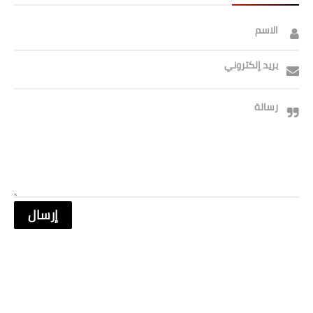
الاسم
بريد إلكتروني
رسالة