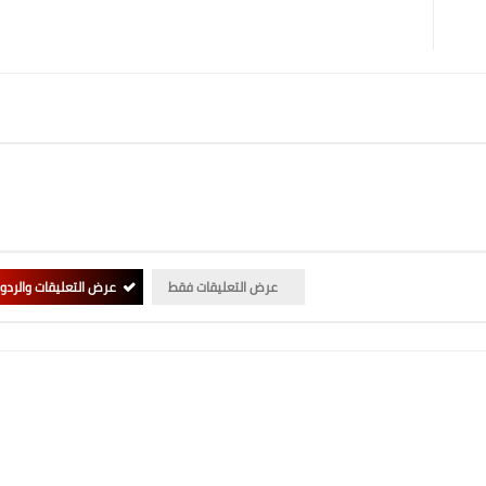
عرض التعليقات فقط
عرض التعليقات والردو