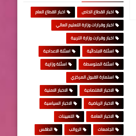
اخبار القطاع الخاص
اخبار القطاع العام
اخبار وقرارات وزارة التعليم العالي
اخبار وقرارت وزارة التربية
اسئلة الابتدائية
اسئلة الاعدادية
اسئلة المتوسطة
اسئلة وزارية
استمارة القبول المركزي
الاخبار الاقتصادية
الاخبار الامنية
الاخبار الرياضية
الاخبار السياسية
الاخبار العامة
التعيينات
الجامعات
الرواتب
الطقس