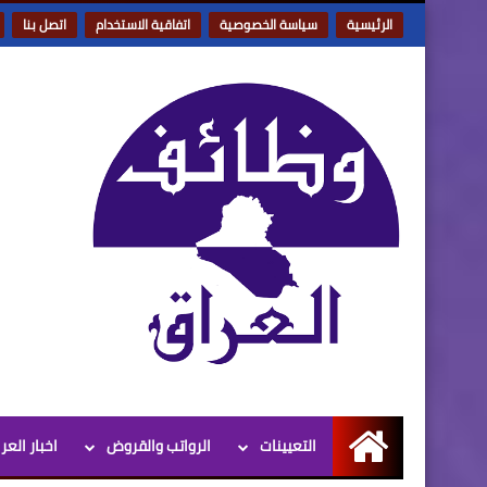
الرئيسية
سياسة الخصوصية
اتفاقية الاستخدام
اتصل بنا
التعيينات
الرواتب والقروض
اخبار العر
الرئيسية