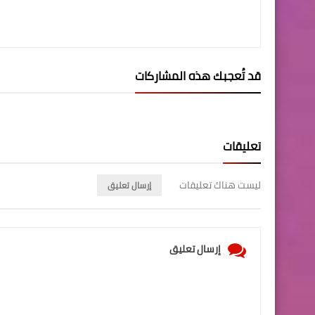
قد تُعجبك هذه المشاركات
تعليقات
ليست هناك تعليقات
إرسال تعليق
إرسال تعليق