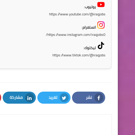
يوتيوب:
https://www.youtube.com/@iraqjobs
انستغرام:
https://www.instagram.com/iraqjobs0/
تيكتوك:
https://www.tiktok.com/@iraqjobs
نشر
تغريد
مشاركة
LinkedIn
Twitter
Facebook