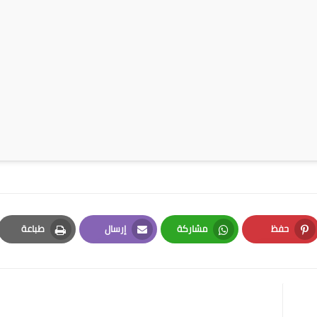
حفظ
مشاركة
إرسال
طباعة
Print
Email
Whatsapp
Pinterest