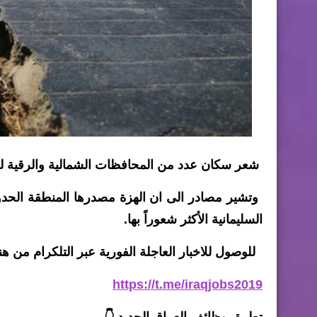
شعر سكان عدد من المحافظات الشمالية والرقية للبلا
السليمانية الأكثر شعوراً بها.
للوصول للاخبار العاجلة الفورية عبر التلكرام من هنا
https://t.me/iraqjobs2019