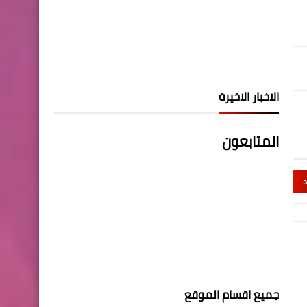
الاخبار الاخيرة
المتابعون
د
جميع اقسام الموقع