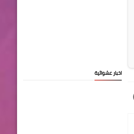
اخبار عشوائية