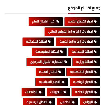
جميع اقسام الموقع
اخبار القطاع الخاص
اخبار القطاع العام
اخبار وقرارات وزارة التعليم العالي
اخبار وقرارت وزارة التربية
اسئلة الابتدائية
اسئلة الاعدادية
اسئلة المتوسطة
اسئلة وزارية
استمارة القبول المركزي
الاخبار الاقتصادية
الاخبار الامنية
الاخبار الرياضية
الاخبار السياسية
الاخبار العامة
التعيينات
الجامعات
الرواتب
الطقس
العطل الرسمية