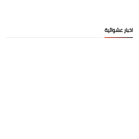
اخبار عشوائية