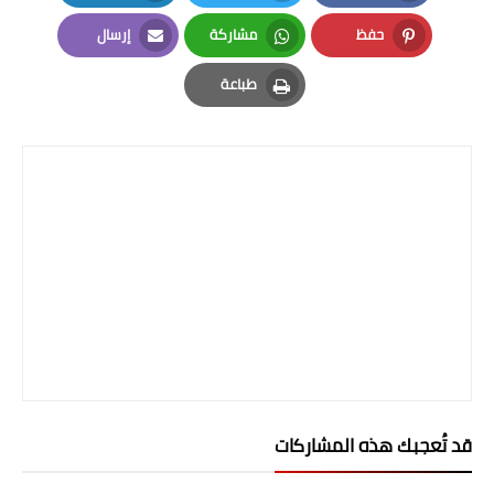
LinkedIn
Twitter
Facebook
حفظ
مشاركة
إرسال
Email
Whatsapp
Pinterest
طباعة
Print
قد تُعجبك هذه المشاركات