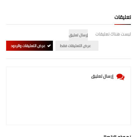
تعليقات
ليست هناك تعليقات
إرسال تعليق
عرض التعليقات فقط
عرض التعليقات والردود
إرسال تعليق