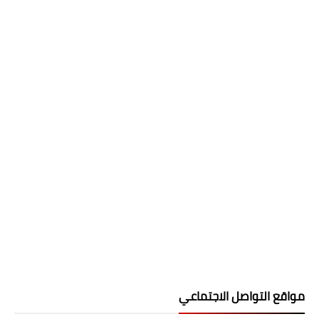
مواقع التواصل الاجتماعي