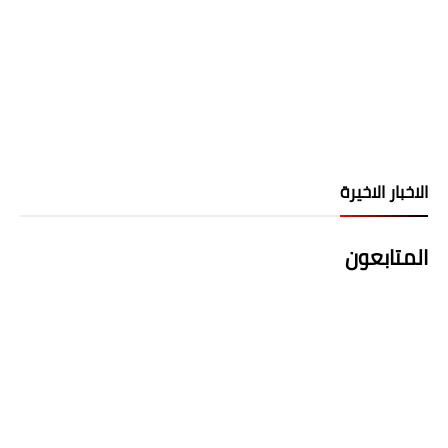
الاخبار الاخيرة
المتابعون