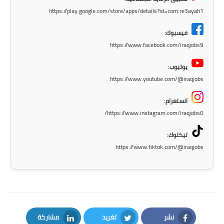
https://play.google.com/store/apps/details?id=com.re3ayah1
فيسبوك:
https://www.facebook.com/iraqjobs9
يوتيوب:
https://www.youtube.com/@iraqjobs
انستغرام:
https://www.instagram.com/iraqjobs0/
تيكتوك:
https://www.tiktok.com/@iraqjobs
نشر
تغريد
مشاركة