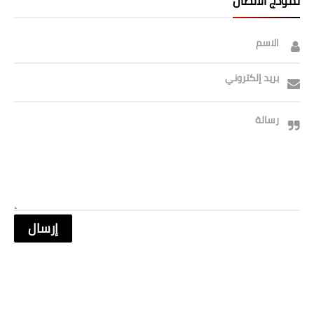
نموذج الاتصال
الاسم
بريد إلكتروني
رسالة