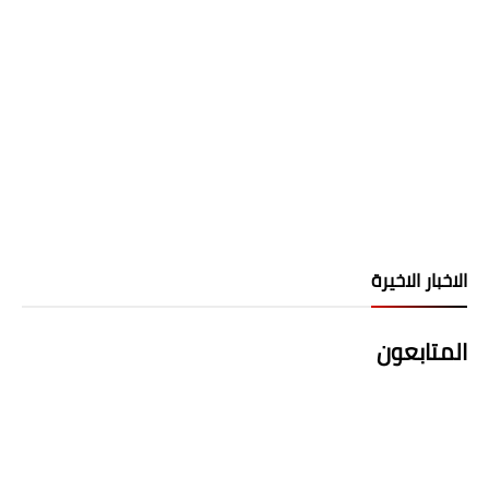
الاخبار الاخيرة
المتابعون