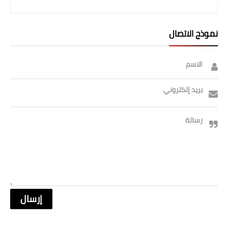
نموذج الاتصال
الاسم
بريد إلكتروني
رسالة