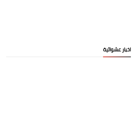
اخبار عشوائية