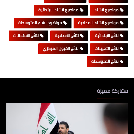
مواضيع انشاء
مواضيع انشاء الابتدائية
مواضيع انشاء الاعدادية
مواضيع انشاء المتوسطة
نتائج الابتدائية
نتائج الاعدادية
نتائج الامتحانات
نتائج التعيينات
نتائج القبول المركزي
نتائج المتوسطة
مشاركة مميزة