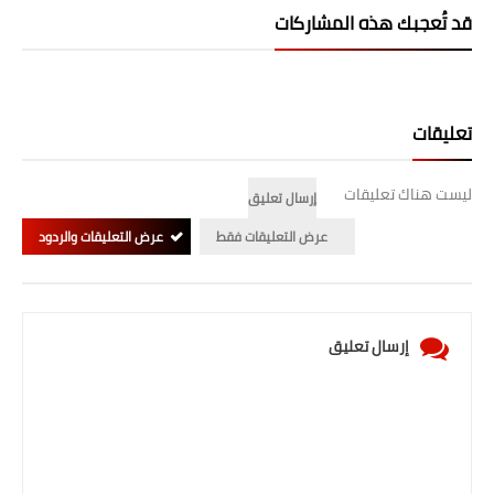
قد تُعجبك هذه المشاركات
تعليقات
ليست هناك تعليقات
إرسال تعليق
عرض التعليقات فقط
عرض التعليقات والردود
إرسال تعليق