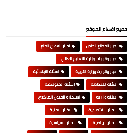
جميع اقسام الموقع
اخبار القطاع الخاص
اخبار القطاع العام
اخبار وقرارات وزارة التعليم العالي
اخبار وقرارت وزارة التربية
اسئلة الابتدائية
اسئلة الاعدادية
اسئلة المتوسطة
اسئلة وزارية
استمارة القبول المركزي
الاخبار الاقتصادية
الاخبار الامنية
الاخبار الرياضية
الاخبار السياسية