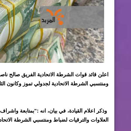
اعلن قائد قوات الشرطة الاتحادية الفريق صالح ناصر 
ومنتسبي الشرطة الاتحادية لجدولي تموز وكانون الثاني 2021-2
وذكر اعلام القيادة، في بيان، انه :"بمتابعة واشرا
العلاوات والترقيات لضباط ومنتسبي الشرطة الاتحادية الأبطال لجدولي ( 