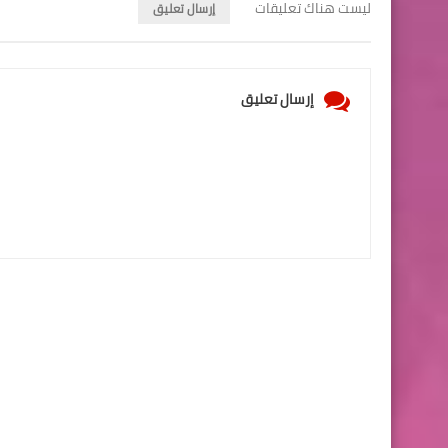
ليست هناك تعليقات
إرسال تعليق
إرسال تعليق