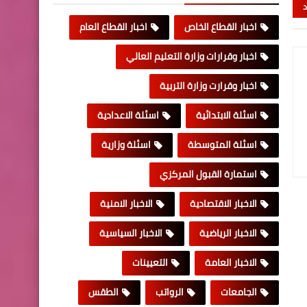
د
اخبار القطاع الخاص
اخبار القطاع العام
اخبار وقرارات وزارة التعليم العالي
اخبار وقرارت وزارة التربية
اسئلة الابتدائية
اسئلة الاعدادية
اسئلة المتوسطة
اسئلة وزارية
استمارة القبول المركزي
الاخبار الاقتصادية
الاخبار الامنية
الاخبار الرياضية
الاخبار السياسية
الاخبار العامة
التعيينات
الجامعات
الرواتب
الطقس