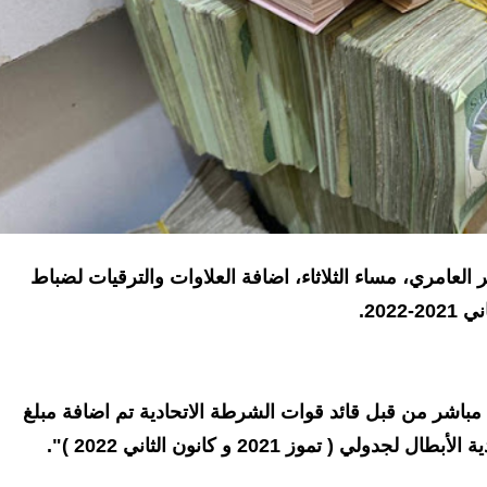
العامري، مساء الثلاثاء، اضافة العلاوات والترقيات لضباط
202.
ف مباشر من قبل قائد قوات الشرطة الاتحادية تم اضافة مبلغ
تموز 2021 و كانون الثاني 2022 )".