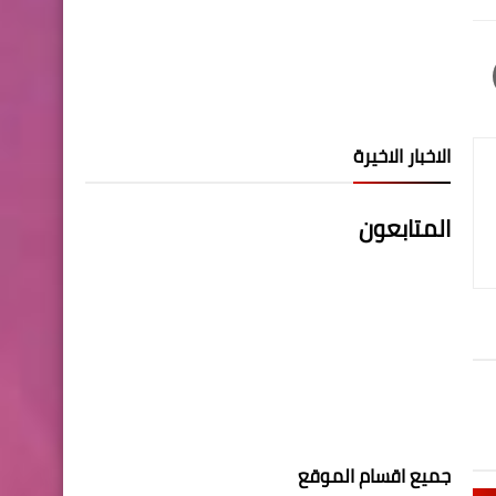
الاخبار الاخيرة
المتابعون
جميع اقسام الموقع