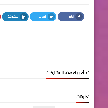
نشر
تغريد
مشاركة
LinkedIn
Twitter
Facebook
قد تُعجبك هذه المشاركات
تعليقات