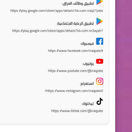
تطبيق وظائف العراق:
https://play.google.com/store/apps/details?id=com.iraq21jobs
تطبيق الرعاية الاجتماعية:
https://play.google.com/store/apps/details?id=com.re3ayah1
فيسبوك:
https://www.facebook.com/iraqjobs9
يوتيوب:
https://www.youtube.com/@iraqjobs
انستغرام:
https://www.instagram.com/iraqjobs0/
تيكتوك:
https://www.tiktok.com/@iraqjobs