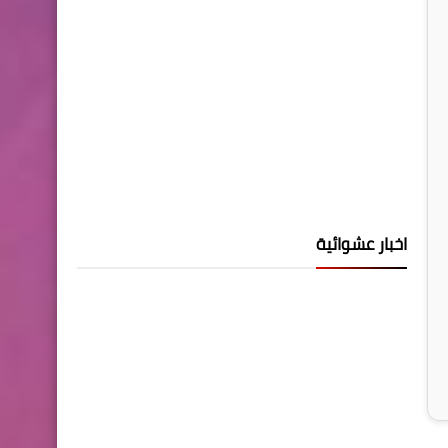
اخبار عشوائية