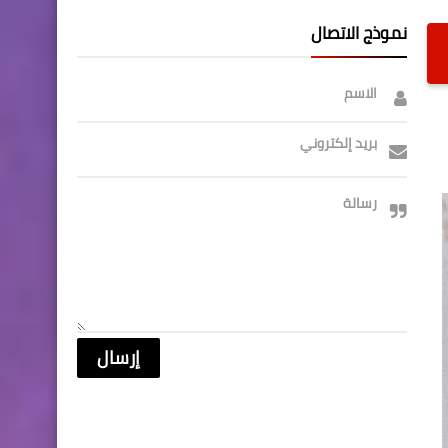
نموذج الاتصال
الاسم
بريد إلكتروني
رسالة