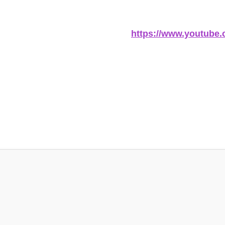
https://www.youtub