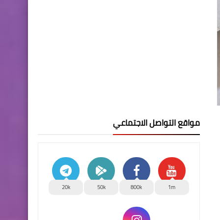
مواقع التواصل الاجتماعي
20k
50k
800k
1m