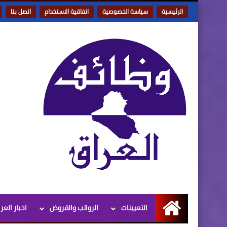
الرئيسية
سياسة الخصوصية
اتفاقية الاستخدام
اتصل بنا
التعيينات
الرواتب والقروض
اخبار العر
الرئيسية