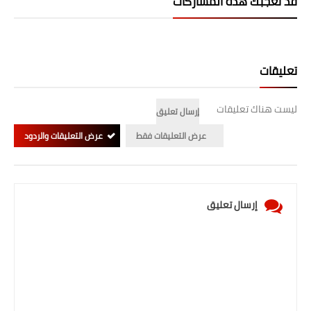
قد تُعجبك هذه المشاركات
تعليقات
ليست هناك تعليقات
إرسال تعليق
عرض التعليقات فقط
عرض التعليقات والردود
إرسال تعليق