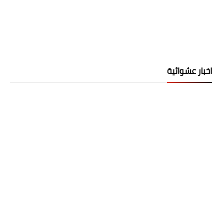
اخبار عشوائية