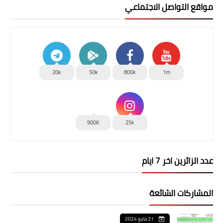
مواقع التواصل الاجتماعي
20k
50k
800k
1m
900K
25k
عدد الزائرين اخر 7 ايام
المشاركات الشائعة
21 مايو 2024