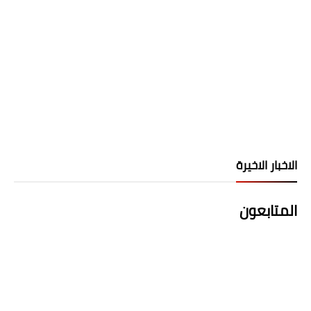
الاخبار الاخيرة
المتابعون