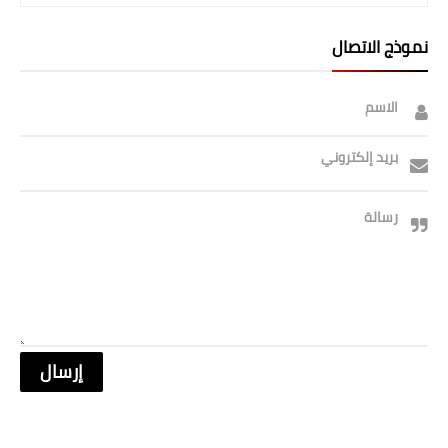
نموذج الاتصال
الاسم
بريد إلكتروني
رسالة