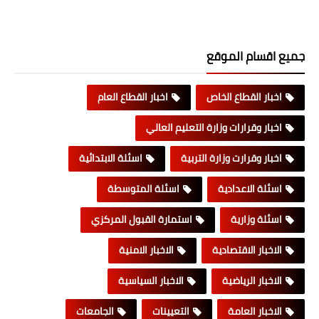
جميع اقسام الموقع
اخبار القطاع الخاص
اخبار القطاع العام
اخبار وقرارات وزارة التعليم العالي
اخبار وقرارت وزارة التربية
اسئلة الابتدائية
اسئلة الاعدادية
اسئلة المتوسطة
اسئلة وزارية
استمارة القبول المركزي
الاخبار الاقتصادية
الاخبار الامنية
الاخبار الرياضية
الاخبار السياسية
الاخبار العامة
التعيينات
الجامعات