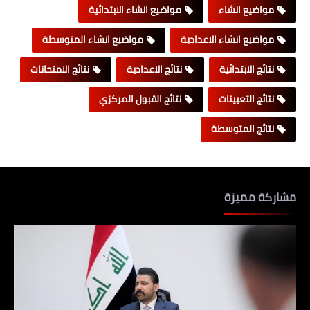
مواضيع انشاء
مواضيع انشاء الابتدائية
مواضيع انشاء الاعدادية
مواضيع انشاء المتوسطة
نتائج الابتدائية
نتائج الاعدادية
نتائج الامتحانات
نتائج التعيينات
نتائج القبول المركزي
نتائج المتوسطة
مشاركة مميزة