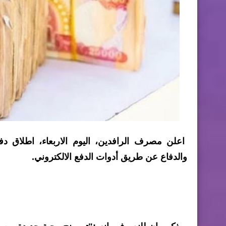
اعلن مصرف الرافدين، اليوم الاربعاء، اطلاق 
والدفاع عن طريق أدوات الدفع الالكتروني.