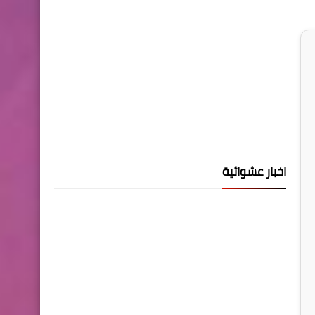
اخبار عشوائية