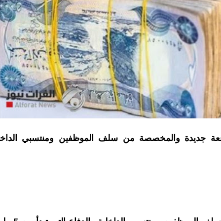
دفعة جديدة والمخصصة من سلف الموظفين ومنتسبي الداخل