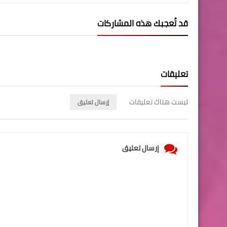
قد تُعجبك هذه المشاركات
تعليقات
ليست هناك تعليقات
إرسال تعليق
إرسال تعليق