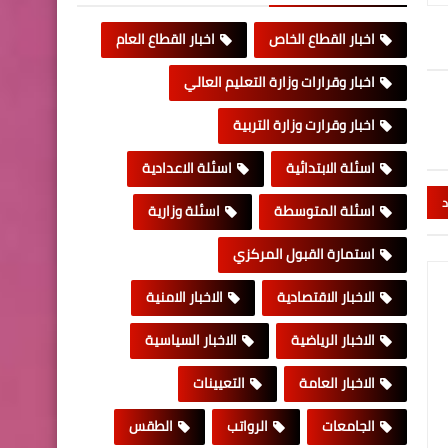
اخبار القطاع الخاص
اخبار القطاع العام
اخبار وقرارات وزارة التعليم العالي
اخبار وقرارت وزارة التربية
اسئلة الابتدائية
اسئلة الاعدادية
د
اسئلة المتوسطة
اسئلة وزارية
استمارة القبول المركزي
الاخبار الاقتصادية
الاخبار الامنية
الاخبار الرياضية
الاخبار السياسية
الاخبار العامة
التعيينات
الجامعات
الرواتب
الطقس