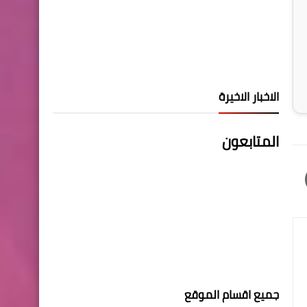
الاخبار الاخيرة
المتابعون
جميع اقسام الموقع