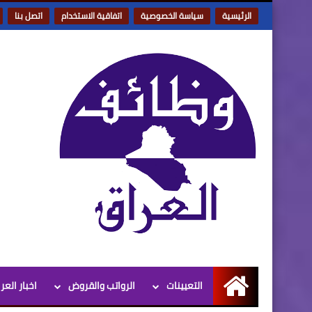
الرئيسية
سياسة الخصوصية
اتفاقية الاستخدام
اتصل بنا
التعيينات
الرواتب والقروض
اخبار العر
الرئيسية