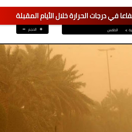
تفاعا في درجات الحرارة خلال الأيام المقبلة
الحجم
ية
الطقس