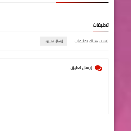
تعليقات
ليست هناك تعليقات
إرسال تعليق
إرسال تعليق