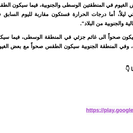
الغيوم في المنطقتين الوسطى والجنوبية، فيما سيكون الط
 ليلاً، أما درجات الحرارة فستكون مقاربة لليوم السابق 
ة والجنوبية من البلاد".
يكون صحواً الى غائم جزئي في المنطقة الوسطى، فيما سيك
ئم، وفي المنطقة الجنوبية سيكون الطقس صحواً مع بعض الغيو
 👇
https://play.goog