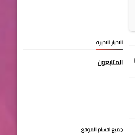
الاخبار الاخيرة
المتابعون
جميع اقسام الموقع