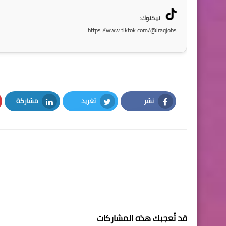
تيكتوك:
https://www.tiktok.com/@iraqjobs
نشر
تغريد
مشاركة
LinkedIn
Twitter
Facebook
قد تُعجبك هذه المشاركات