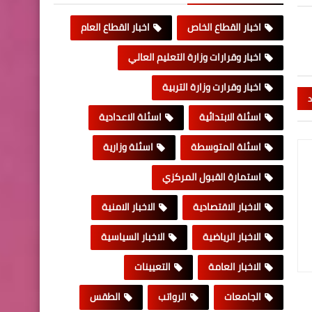
اخبار القطاع الخاص
اخبار القطاع العام
اخبار وقرارات وزارة التعليم العالي
اخبار وقرارت وزارة التربية
د
اسئلة الابتدائية
اسئلة الاعدادية
اسئلة المتوسطة
اسئلة وزارية
استمارة القبول المركزي
الاخبار الاقتصادية
الاخبار الامنية
الاخبار الرياضية
الاخبار السياسية
الاخبار العامة
التعيينات
الجامعات
الرواتب
الطقس