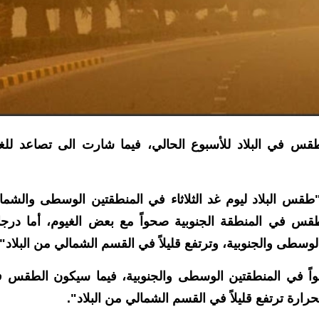
الطقس في البلاد للأسبوع الحالي، فيما شارت الى تصاعد للغب
"طقس البلاد ليوم غد الثلاثاء في المنطقتين الوسطى والشمال
ن الطقس في المنطقة الجنوبية صحواً مع بعض الغيوم، أما درج
وسطى والجنوبية، وترتفع قليلاً في القسم الشمالي من البلاد".
اً في المنطقتين الوسطى والجنوبية، فيما سيكون الطقس 
ارة ترتفع قليلاً في القسم الشمالي من البلاد".