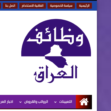
الرئيسية
سياسة الخصوصية
اتفاقية الاستخدام
اتصل بنا
التعيينات
الرواتب والقروض
اخبار العر
الرئيسية