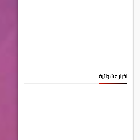
اخبار عشوائية