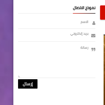
نموذج الاتصال
الاسم
بريد إلكتروني
رسالة