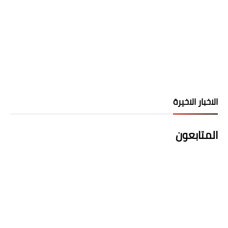
الاخبار الاخيرة
المتابعون