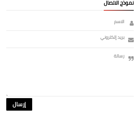
نموذج الاتصال
الاسم
بريد إلكتروني
رسالة