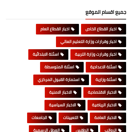
جميع اقسام الموقع
اخبار القطاع الخاص
اخبار القطاع العام
اخبار وقرارات وزارة التعليم العالي
اخبار وقرارت وزارة التربية
اسئلة الابتدائية
اسئلة الاعدادية
اسئلة المتوسطة
اسئلة وزارية
استمارة القبول المركزي
الاخبار الاقتصادية
الاخبار الامنية
الاخبار الرياضية
الاخبار السياسية
الاخبار العامة
التعيينات
الجامعات
الرواتب
الطقس
العطل الرسمية