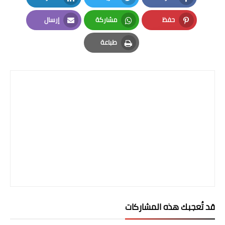
LinkedIn
Twitter
Facebook
حفظ
مشاركة
إرسال
Email
Whatsapp
Pinterest
طباعة
Print
قد تُعجبك هذه المشاركات