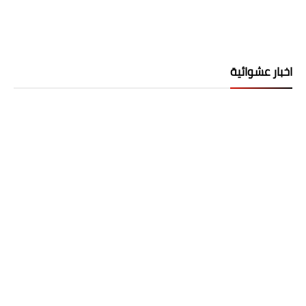
اخبار عشوائية