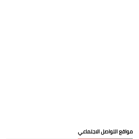
مواقع التواصل الاجتماعي