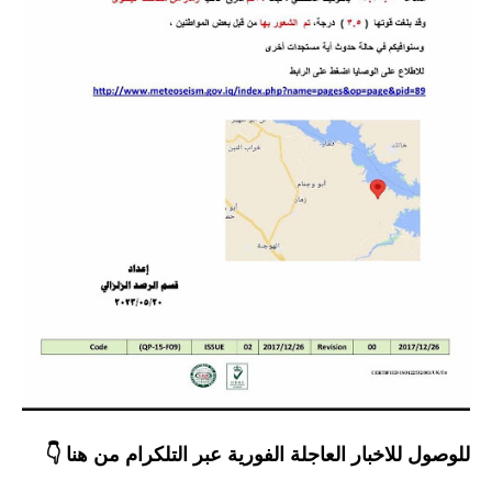
المرحلة الابتدائية
المرحلة المتوسطة
المرحلة الاعدادية
مرشحات
المرحلة الابتدائية
المرحلة المتوسطة
المرحلة الاعدادية
كتب مدرسية
المرحلة الابتدائية
المرحلة المتوسطة
للوصول للاخبار العاجلة الفورية عبر التلكرام من هنا 👇