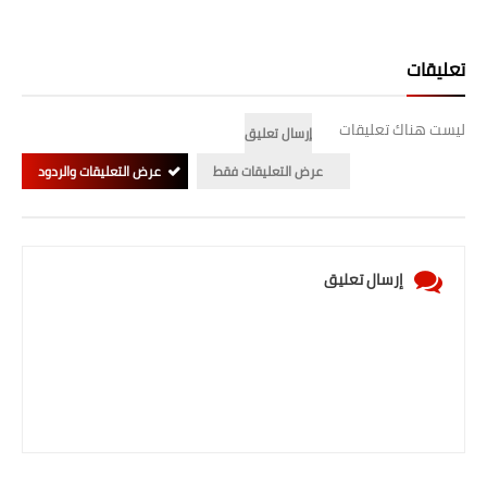
تعليقات
ليست هناك تعليقات
إرسال تعليق
عرض التعليقات فقط
عرض التعليقات والردود
إرسال تعليق