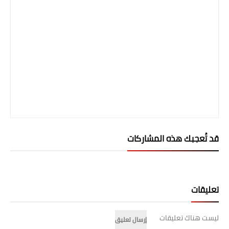
قد تُعجبك هذه المشاركات
تعليقات
ليست هناك تعليقات
إرسال تعليق