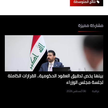
نتائج المتوسطة
مشاركة مميزة
بينها يخص تدقيق العقود الحكومية.. القرارات الكاملة
لجلسة مجلس الوزراء
عراقية
06 أغسطس 2026