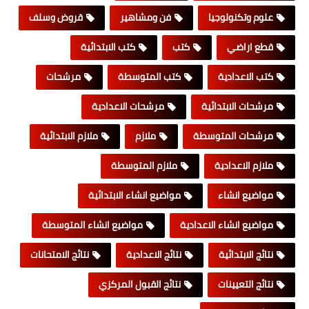
علوم وتكنولوجيا
فن ومشاهير
قروض وسلف
قطع اراضي
كتب
كتب الابتدائية
كتب الاعدادية
كتب المتوسطة
مرشحات
مرشحات الابتدائية
مرشحات الاعدادية
مرشحات المتوسطة
ملازم
ملازم الابتدائية
ملازم الاعدادية
ملازم المتوسطة
مواضيع انشاء
مواضيع انشاء الابتدائية
مواضيع انشاء الاعدادية
مواضيع انشاء المتوسطة
نتائج الابتدائية
نتائج الاعدادية
نتائج الامتحانات
نتائج التعيينات
نتائج القبول المركزي