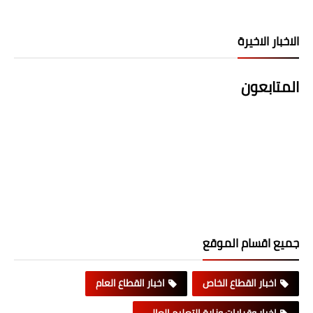
الاخبار الاخيرة
المتابعون
جميع اقسام الموقع
اخبار القطاع الخاص
اخبار القطاع العام