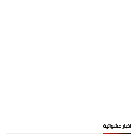
اخبار عشوائية