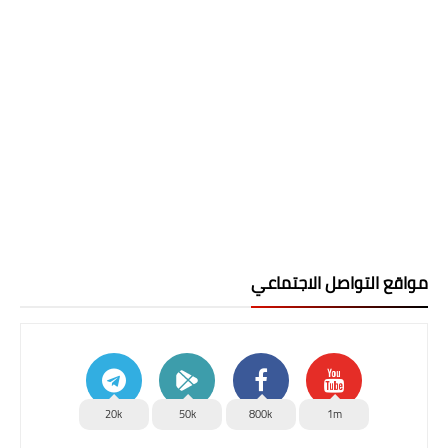
مواقع التواصل الاجتماعي
20k
50k
800k
1m