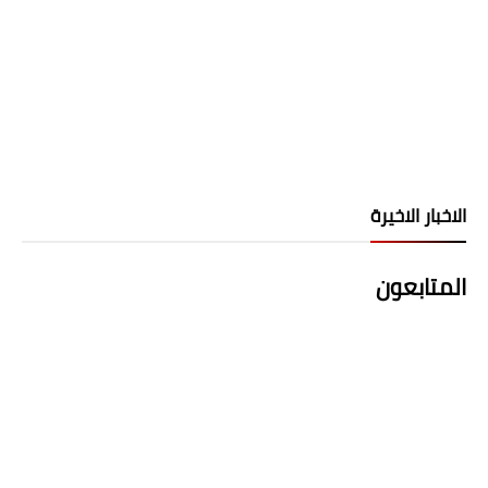
الاخبار الاخيرة
المتابعون