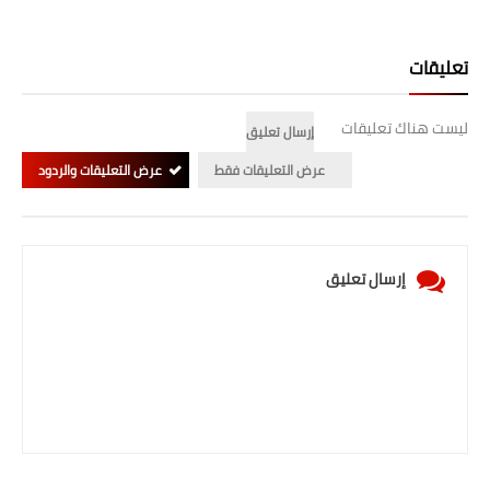
تعليقات
ليست هناك تعليقات
إرسال تعليق
عرض التعليقات فقط
عرض التعليقات والردود
إرسال تعليق