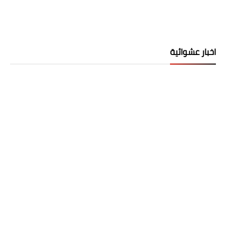
اخبار عشوائية