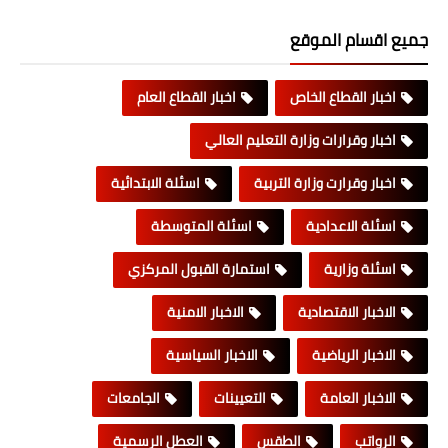
جميع اقسام الموقع
اخبار القطاع الخاص
اخبار القطاع العام
اخبار وقرارات وزارة التعليم العالي
اخبار وقرارت وزارة التربية
اسئلة الابتدائية
اسئلة الاعدادية
اسئلة المتوسطة
اسئلة وزارية
استمارة القبول المركزي
الاخبار الاقتصادية
الاخبار الامنية
الاخبار الرياضية
الاخبار السياسية
الاخبار العامة
التعيينات
الجامعات
الرواتب
الطقس
العطل الرسمية