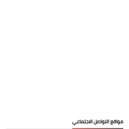
مواقع التواصل الاجتماعي