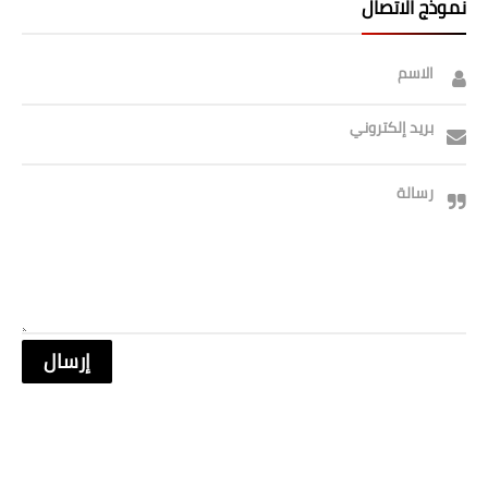
نموذج الاتصال
الاسم
بريد إلكتروني
رسالة