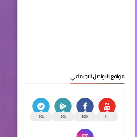
مواقع التواصل الاجتماعي
20k
50k
800k
1m