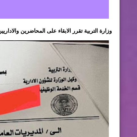
وزارة التربية تقرر الابقاء على المحاضرين والاداري