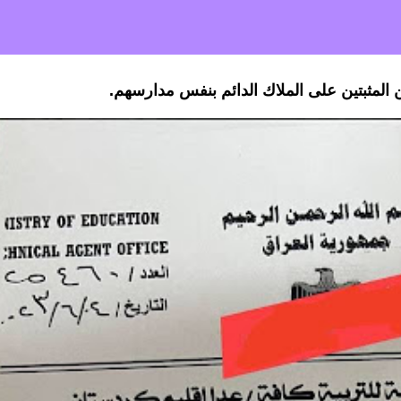
ين المثبتين على الملاك الدائم بنفس مدارسهم.