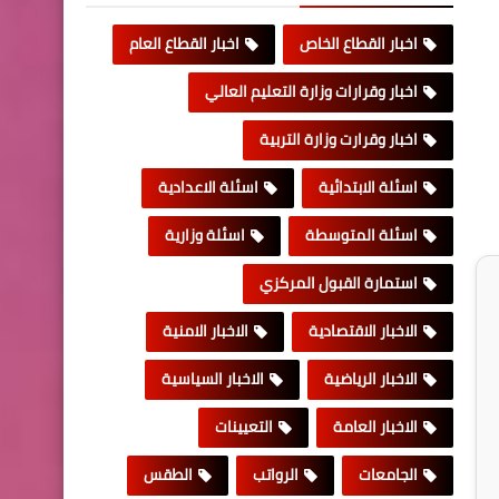
اخبار القطاع الخاص
اخبار القطاع العام
اخبار وقرارات وزارة التعليم العالي
اخبار وقرارت وزارة التربية
اسئلة الابتدائية
اسئلة الاعدادية
اسئلة المتوسطة
اسئلة وزارية
استمارة القبول المركزي
الاخبار الاقتصادية
الاخبار الامنية
الاخبار الرياضية
الاخبار السياسية
الاخبار العامة
التعيينات
الجامعات
الرواتب
الطقس