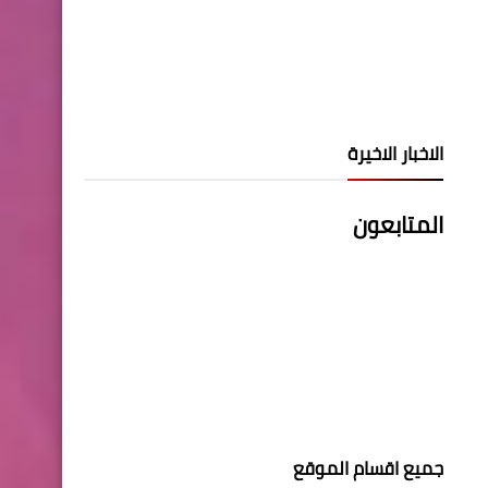
الاخبار الاخيرة
المتابعون
جميع اقسام الموقع