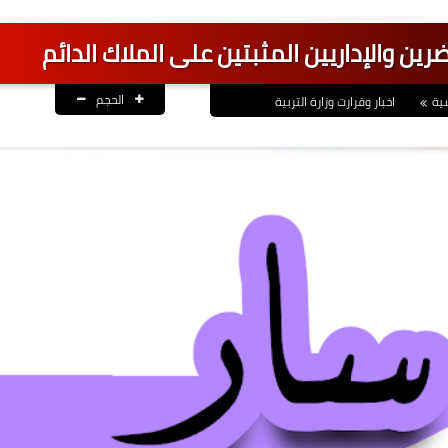
اضرين والإداريين المثبتين على الملاك الدائم
الحجم
ية
اخبار وقرارت وزارة التربية