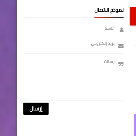
نموذج الاتصال
الاسم
بريد إلكتروني
رسالة