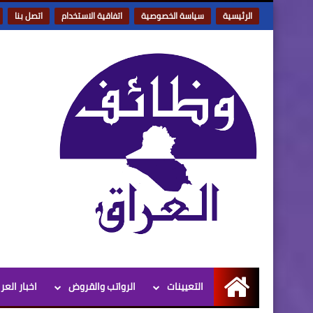
الرئيسية
سياسة الخصوصية
اتفاقية الاستخدام
اتصل بنا
التعيينات
الرواتب والقروض
اخبار العر
الرئيسية