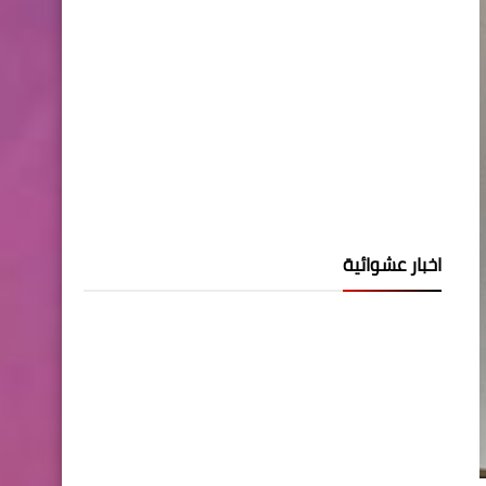
اخبار عشوائية