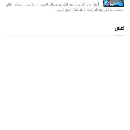
أعلن وزير التربية عبد الكريم عبطان الجبوري، الاثنين، انطلاق نتائج
الامتحانات الوزارية للدراسة الابتدائية/ الدور الأول…
اعلان