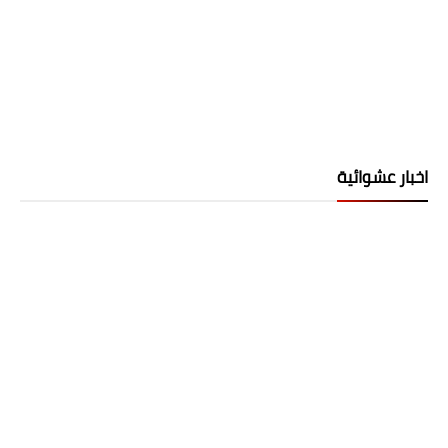
اخبار عشوائية