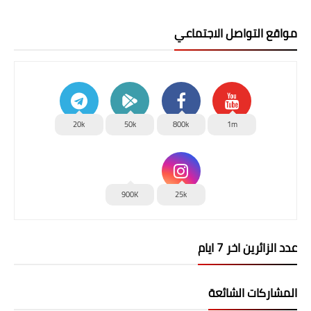
مواقع التواصل الاجتماعي
20k
50k
800k
1m
900K
25k
عدد الزائرين اخر 7 ايام
المشاركات الشائعة