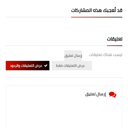
صحة وطب
قد تُعجبك هذه المشاركات
فن ومشاهير
العامة
تعليقات
ليست هناك تعليقات
إرسال تعليق
عرض التعليقات فقط
عرض التعليقات والردود
إرسال تعليق