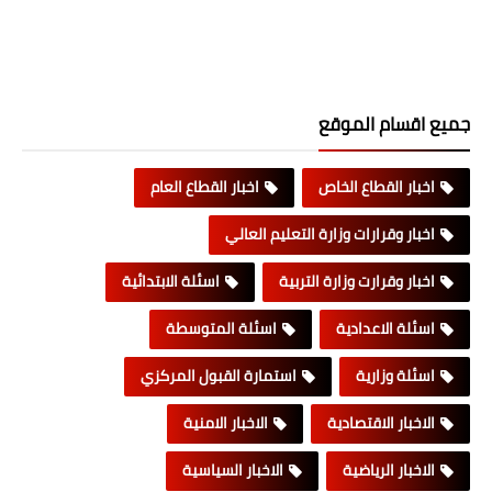
جميع اقسام الموقع
اخبار القطاع الخاص
اخبار القطاع العام
اخبار وقرارات وزارة التعليم العالي
اخبار وقرارت وزارة التربية
اسئلة الابتدائية
اسئلة الاعدادية
اسئلة المتوسطة
اسئلة وزارية
استمارة القبول المركزي
الاخبار الاقتصادية
الاخبار الامنية
الاخبار الرياضية
الاخبار السياسية