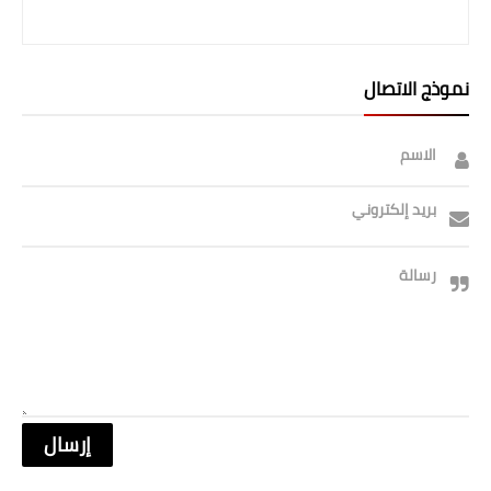
نموذج الاتصال
الاسم
بريد إلكتروني
رسالة