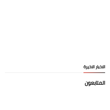
الاخبار الاخيرة
المتابعون