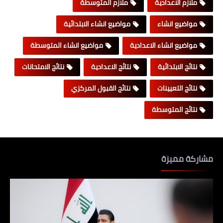
ملازم الاعدادية
ملازم المتوسطة
مواضيع انشاء
مواضيع انشاء الابتدائية
مواضيع انشاء الاعدادية
مواضيع انشاء المتوسطة
نتائج الابتدائية
نتائج الاعدادية
نتائج الامتحانات
نتائج التعيينات
نتائج القبول المركزي
نتائج المتوسطة
مشاركة مميزة