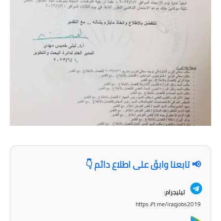
المرحلة الابتدائية
المرحلة المتوسطة
المرحلة الاعدادية
مرشحات
المرحلة الابتدائية
المرحلة المتوسطة
المرحلة الاعدادية
كتب مدرسية
📢 تابعنا وابقَ على اطلاع دائم 👇
المرحلة الابتدائية
تيليجرام:
https://t.me/iraqjobs2019
المرحلة المتوسطة