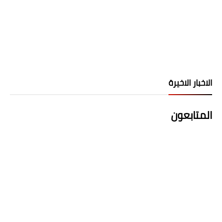
الاخبار الاخيرة
المتابعون