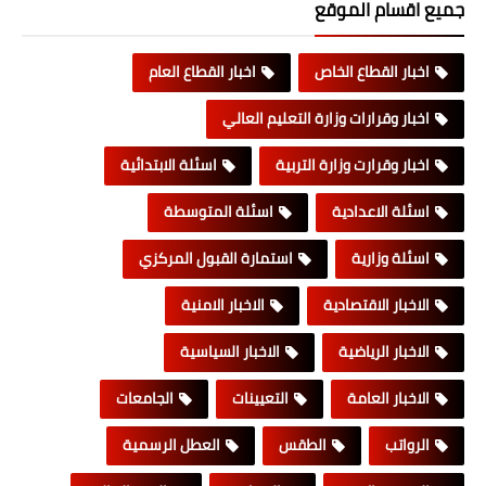
جميع اقسام الموقع
اخبار القطاع الخاص
اخبار القطاع العام
اخبار وقرارات وزارة التعليم العالي
اخبار وقرارت وزارة التربية
اسئلة الابتدائية
اسئلة الاعدادية
اسئلة المتوسطة
اسئلة وزارية
استمارة القبول المركزي
الاخبار الاقتصادية
الاخبار الامنية
الاخبار الرياضية
الاخبار السياسية
الاخبار العامة
التعيينات
الجامعات
الرواتب
الطقس
العطل الرسمية