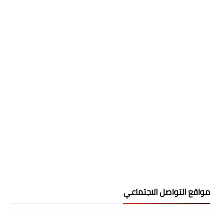
مواقع التواصل الاجتماعي