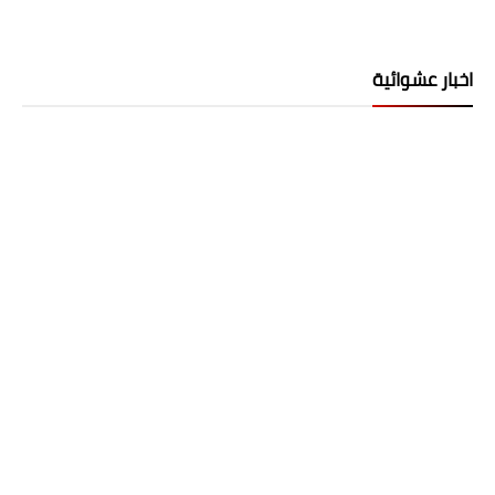
اخبار عشوائية