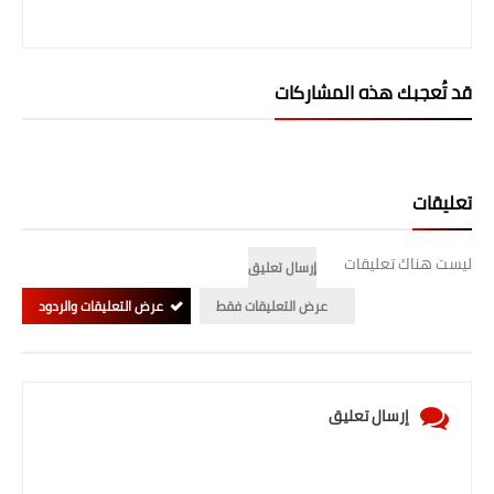
قد تُعجبك هذه المشاركات
تعليقات
ليست هناك تعليقات
إرسال تعليق
عرض التعليقات فقط
عرض التعليقات والردود
إرسال تعليق