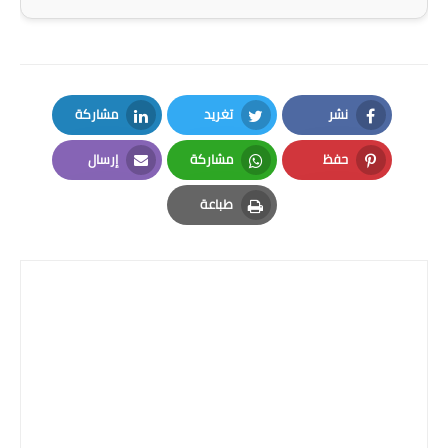
نشر
تغريد
مشاركة
LinkedIn
Twitter
Facebook
حفظ
مشاركة
إرسال
Email
Whatsapp
Pinterest
طباعة
Print