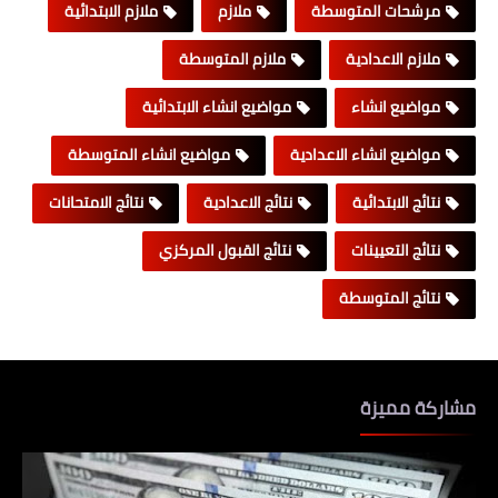
مرشحات المتوسطة
ملازم
ملازم الابتدائية
ملازم الاعدادية
ملازم المتوسطة
مواضيع انشاء
مواضيع انشاء الابتدائية
مواضيع انشاء الاعدادية
مواضيع انشاء المتوسطة
نتائج الابتدائية
نتائج الاعدادية
نتائج الامتحانات
نتائج التعيينات
نتائج القبول المركزي
نتائج المتوسطة
مشاركة مميزة