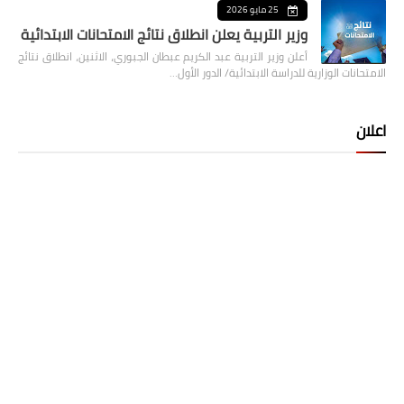
25 مايو 2026
وزير التربية يعلن انطلاق نتائج الامتحانات الابتدائية
أعلن وزير التربية عبد الكريم عبطان الجبوري، الاثنين، انطلاق نتائج
الامتحانات الوزارية للدراسة الابتدائية/ الدور الأول…
اعلان