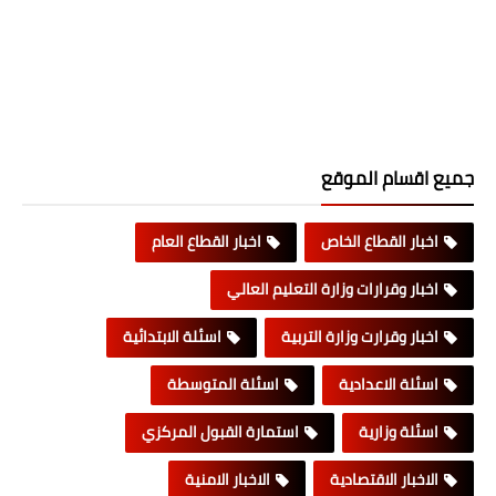
جميع اقسام الموقع
اخبار القطاع الخاص
اخبار القطاع العام
اخبار وقرارات وزارة التعليم العالي
اخبار وقرارت وزارة التربية
اسئلة الابتدائية
اسئلة الاعدادية
اسئلة المتوسطة
اسئلة وزارية
استمارة القبول المركزي
الاخبار الاقتصادية
الاخبار الامنية