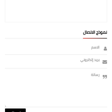
نموذج الاتصال
الاسم
بريد إلكتروني
رسالة