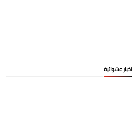
اخبار عشوائية