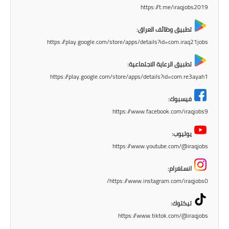
صحة وطب
https://t.me/iraqjobs2019
فن ومشاهير
تطبيق وظائف العراق:
https://play.google.com/store/apps/details?id=com.iraq21jobs
العامة
تطبيق الرعاية الاجتماعية:
https://play.google.com/store/apps/details?id=com.re3ayah1
فيسبوك:
https://www.facebook.com/iraqjobs9
يوتيوب:
https://www.youtube.com/@iraqjobs
انستغرام:
https://www.instagram.com/iraqjobs0/
تيكتوك:
https://www.tiktok.com/@iraqjobs