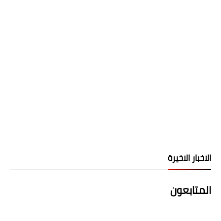
الاخبار الاخيرة
المتابعون