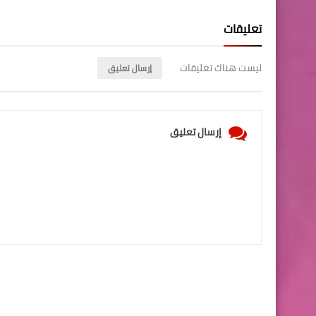
تعليقات
ليست هناك تعليقات
إرسال تعليق
إرسال تعليق