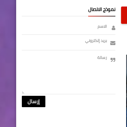
نموذج الاتصال
الاسم
بريد إلكتروني
رسالة