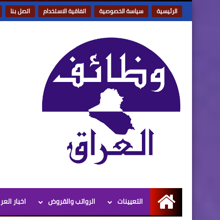
الرئيسية
سياسة الخصوصية
اتفاقية الاستخدام
اتصل بنا
التعيينات
الرواتب والقروض
اخبار العر
الرئيسية