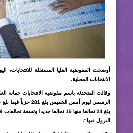
أوضحت المفوضية العليا المستقلة للانتخابات، ال
الانتخابات المحلية.
وقالت المتحدثة باسم مفوضية الانتخابات جمانة الغ
بلغ 24 تحالفا منها 15 تحالفا جديدا و
النزول فيها".