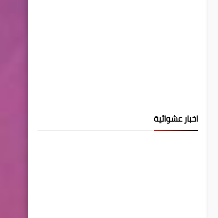
اخبار عشوائية