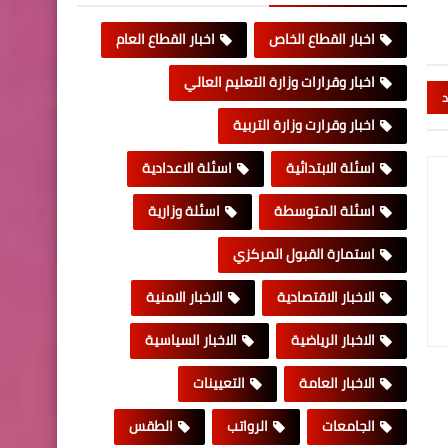
اخبار القطاع الخاص
اخبار القطاع العام
اخبار وقرارات وزارة التعليم العالي
د
اخبار وقرارت وزارة التربية
اسئلة الابتدائية
اسئلة الاعدادية
اسئلة المتوسطة
اسئلة وزارية
استمارة القبول المركزي
الاخبار الاقتصادية
الاخبار الامنية
الاخبار الرياضية
الاخبار السياسية
الاخبار العامة
التعيينات
الجامعات
الرواتب
الطقس