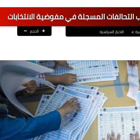
زاب التحالفات المسجلة في مفوضية الانتخابات
الحجم
ية
الاخبار السياسية