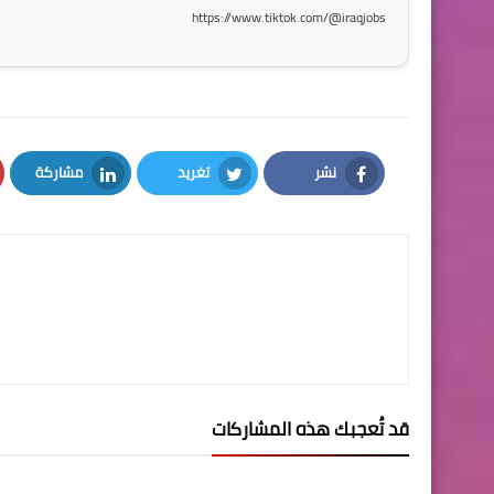
https://www.tiktok.com/@iraqjobs
نشر
تغريد
مشاركة
LinkedIn
Twitter
Facebook
قد تُعجبك هذه المشاركات