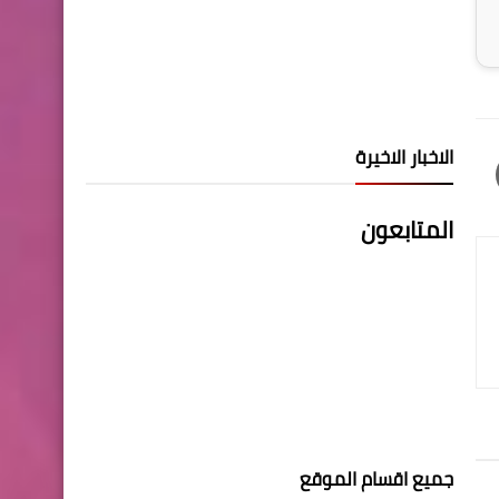
الاخبار الاخيرة
المتابعون
جميع اقسام الموقع