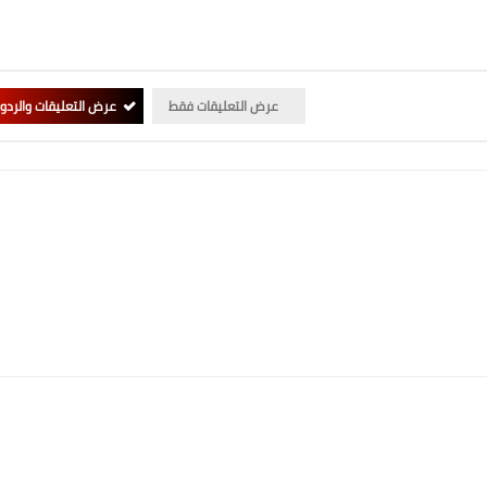
عرض التعليقات فقط
عرض التعليقات والردو