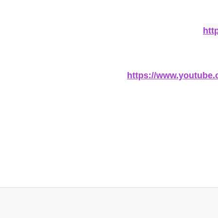
htt
https://www.youtub