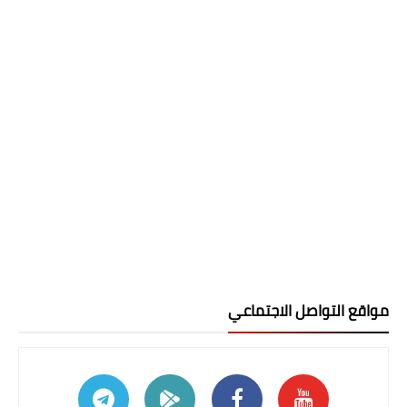
مواقع التواصل الاجتماعي