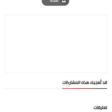
طباعة
Print
قد تُعجبك هذه المشاركات
تعليقات