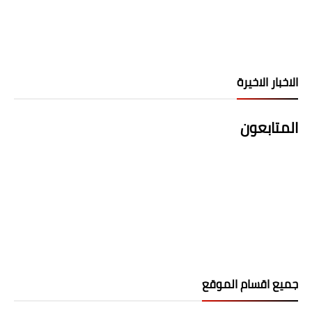
الاخبار الاخيرة
المتابعون
جميع اقسام الموقع