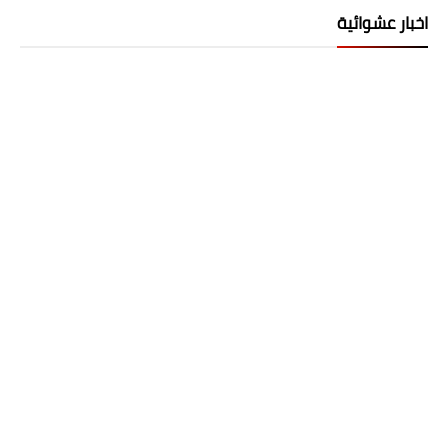
اخبار عشوائية