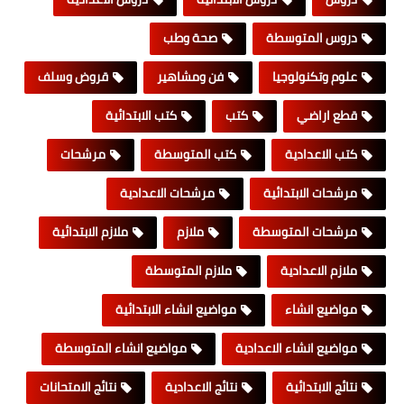
دروس المتوسطة
صحة وطب
علوم وتكنولوجيا
فن ومشاهير
قروض وسلف
قطع اراضي
كتب
كتب الابتدائية
كتب الاعدادية
كتب المتوسطة
مرشحات
مرشحات الابتدائية
مرشحات الاعدادية
مرشحات المتوسطة
ملازم
ملازم الابتدائية
ملازم الاعدادية
ملازم المتوسطة
مواضيع انشاء
مواضيع انشاء الابتدائية
مواضيع انشاء الاعدادية
مواضيع انشاء المتوسطة
نتائج الابتدائية
نتائج الاعدادية
نتائج الامتحانات