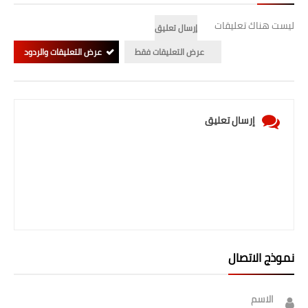
ليست هناك تعليقات
إرسال تعليق
عرض التعليقات فقط
عرض التعليقات والردود
إرسال تعليق
نموذج الاتصال
الاسم