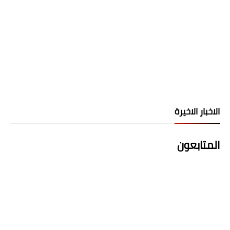
الاخبار الاخيرة
المتابعون