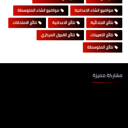
مواضيع انشاء الاعدادية
مواضيع انشاء المتوسطة
نتائج الابتدائية
نتائج الاعدادية
نتائج الامتحانات
نتائج التعيينات
نتائج القبول المركزي
نتائج المتوسطة
مشاركة مميزة