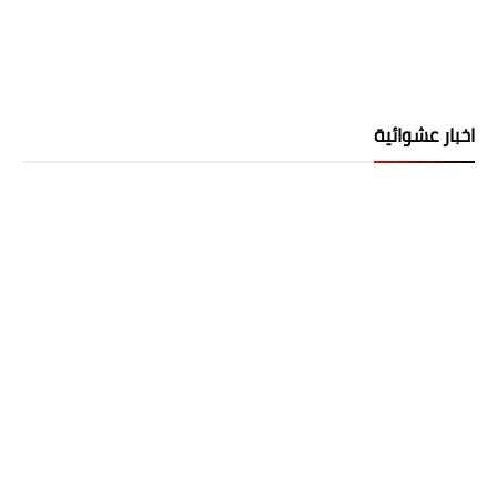
اخبار عشوائية