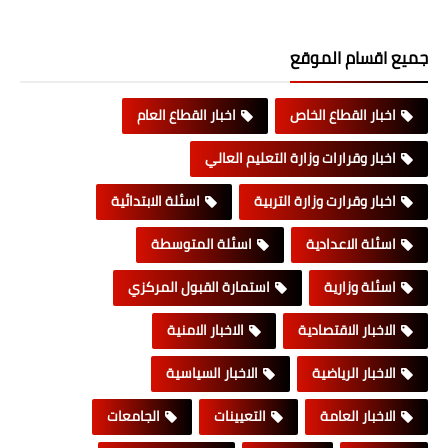
جميع اقسام الموقع
اخبار القطاع الخاص
اخبار القطاع العام
اخبار وقرارات وزارة التعليم العالي
اخبار وقرارت وزارة التربية
اسئلة الابتدائية
اسئلة الاعدادية
اسئلة المتوسطة
اسئلة وزارية
استمارة القبول المركزي
الاخبار الاقتصادية
الاخبار الامنية
الاخبار الرياضية
الاخبار السياسية
الاخبار العامة
التعيينات
الجامعات