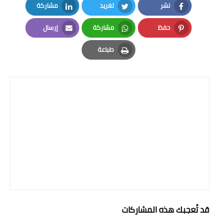
نشر
تغريد
مشاركة
LinkedIn
Twitter
Facebook
حفظ
مشاركة
إرسال
Email
Whatsapp
Pinterest
طباعة
Print
قد تُعجبك هذه المشاركات