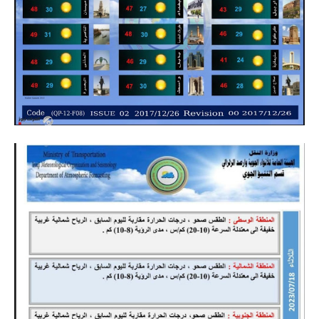
المرحلة الابتدائية
المرحلة المتوسطة
المرحلة الاعدادية
مرشحات
المرحلة الابتدائية
المرحلة المتوسطة
المرحلة الاعدادية
كتب مدرسية
المرحلة الابتدائية
المرحلة المتوسطة