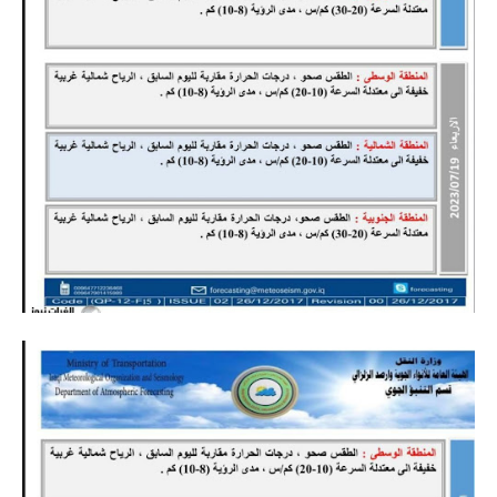
المرحلة الاعدادية
ملازم دراسية
المرحلة الابتدائية
المرحلة المتوسطة
المرحلة الاعدادية
دروس
المرحلة الابتدائية
المرحلة المتوسطة
المرحلة الاعدادية
مواضيع انشاء