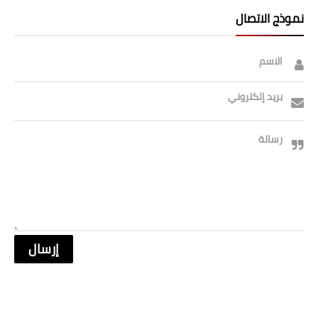
نموذج الاتصال
الاسم
بريد إلكتروني
رسالة