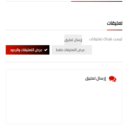
تعليقات
ليست هناك تعليقات
إرسال تعليق
عرض التعليقات فقط
عرض التعليقات والردود
إرسال تعليق