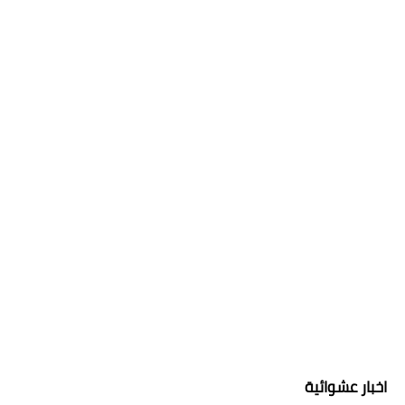
اخبار عشوائية