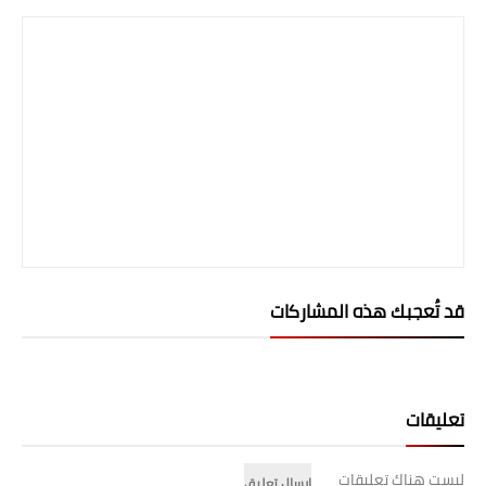
قد تُعجبك هذه المشاركات
تعليقات
ليست هناك تعليقات
إرسال تعليق