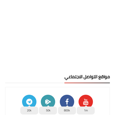
مواقع التواصل الاجتماعي
20k
50k
800k
1m