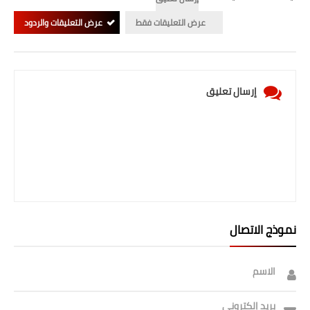
عرض التعليقات فقط
عرض التعليقات والردود
إرسال تعليق
نموذج الاتصال
الاسم
بريد إلكتروني