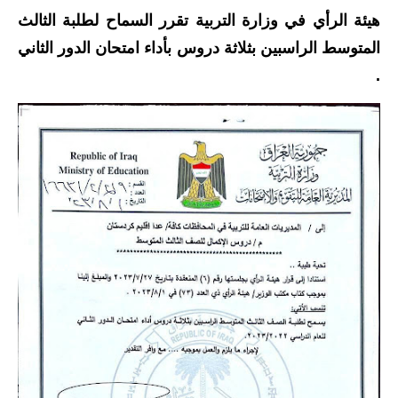
هيئة الرأي في وزارة التربية تقرر السماح لطلبة الثالث
الاخبار الاقتصادية
المتوسط الراسبين بثلاثة دروس بأداء امتحان الدور الثاني
الاخبار الرياضية
.
المدارس
اخبار وقرارات وزارة التربية
نتائج الامتحانات
المرحلة الابتدائية
المرحلة المتوسطة
المرحلة الاعدادية
اسئلة وزارية