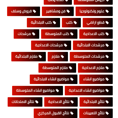
علوم وتكنولوجيا
فن ومشاهير
قروض وسلف
قطع اراضي
كتب
كتب الابتدائية
كتب الاعدادية
كتب المتوسطة
مرشحات
مرشحات الابتدائية
مرشحات الاعدادية
مرشحات المتوسطة
ملازم
ملازم الابتدائية
ملازم الاعدادية
ملازم المتوسطة
مواضيع انشاء
مواضيع انشاء الابتدائية
مواضيع انشاء الاعدادية
مواضيع انشاء المتوسطة
نتائج الابتدائية
نتائج الاعدادية
نتائج الامتحانات
نتائج التعيينات
نتائج القبول المركزي