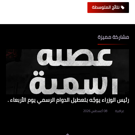
نتائج المتوسطة
مشاركة مميزة
رئيس الوزراء يوجّه بتعطيل الدوام الرسمي يوم الأربعاء .
عراقية
08 أغسطس 2026