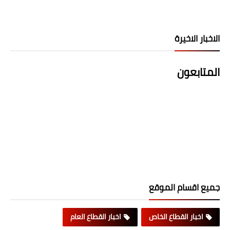
الاخبار الاخيرة
المتابعون
جميع اقسام الموقع
اخبار القطاع الخاص
اخبار القطاع العام