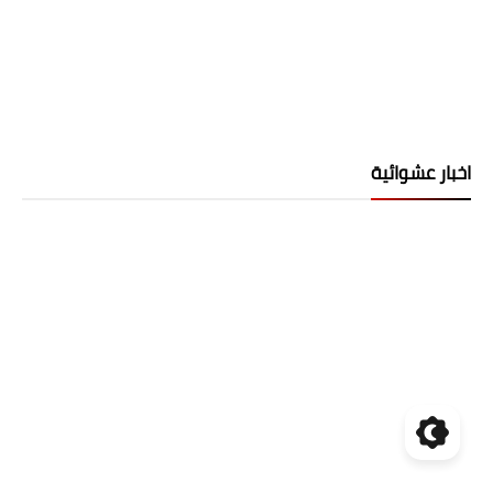
اخبار عشوائية