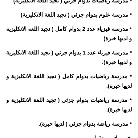
* مدرسة رياضيات بدوام جزئي ( تجيد اللغة الانكليزية)
صحة وطب
فن ومشاهير
* مدرسة علوم بدوام جزئي ( تجيد اللغة الانكليزية)
العامة
* مدرسة فيزياء عدد 2 بدوام كامل ( تجيد اللغة الانكليزية
و لديها خبرة)
* مدرسة فيزياء عدد 1 بدوام جزئي ( تجيد اللغة الانكليزية
و لديها خبرة).
* مدرسة رياضيات بدوام كامل ( تجيد اللغة الانكليزية و
لديها خبرة).
* مدرسة رياضيات بدوام جزئي ( تجيد اللغة الانكليزية و
لديها خبرة).
* مدرسة رياضة بدوام جزئي ( لديها خبرة).