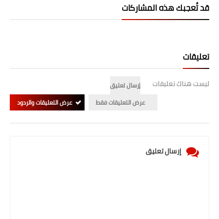
قد تُعجبك هذه المشاركات
تعليقات
ليست هناك تعليقات
إرسال تعليق
عرض التعليقات فقط
عرض التعليقات والردود
إرسال تعليق