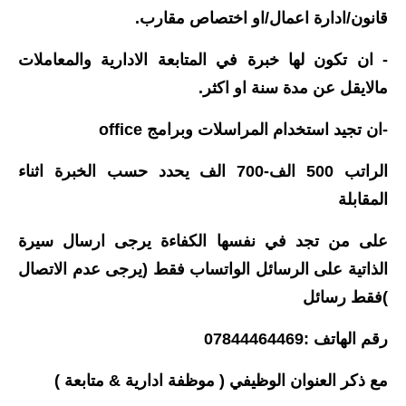
قانون/ادارة اعمال/او اختصاص مقارب.
- ان تكون لها خبرة في المتابعة الادارية والمعاملات
مالايقل عن مدة سنة او اكثر.
-ان تجيد استخدام المراسلات وبرامج office
الراتب 500 الف-700 الف يحدد حسب الخبرة اثناء
المقابلة
على من تجد في نفسها الكفاءة يرجى ارسال سيرة
الذاتية على الرسائل الواتساب فقط (يرجى عدم الاتصال
)فقط رسائل
رقم الهاتف :07844464469
مع ذكر العنوان الوظيفي ( موظفة ادارية & متابعة )