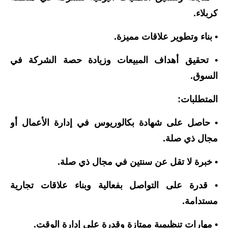
كربلاء.
• بناء وتطوير علاقات مميزة.
• تحقيق أهداف المبيعات وزيادة حصة الشركة في
السوق.
المتطلبات:
• حاصل على شهادة بكالوريوس في إدارة الأعمال أو
مجال ذي صلة.
• خبرة لا تقل عن سنتين في مجال ذي صلة.
• قدرة على التواصل بفعالية وبناء علاقات تجارية
مستدامة.
• مهارات تنظيمية ممتازة وقدرة على إدارة الوقت.