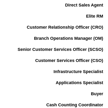
Direct Sales Agent
Elite RM
Customer Relationship Officer (CRO)
Branch Operations Manager (OM)
Senior Customer Services Officer (SCSO)
Customer Services Officer (CSO)
Infrastructure Specialist
Applications Specialist
Buyer
Cash Counting Coordinator