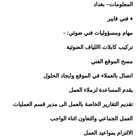
المعلومات– بغداد
♦️ فني فايبر
مهام ومسؤوليات فني ضوئي: -
تركيب كابلات االلياف الضوئية
مسح الموقع الفني
اتصال بالعملاء في الموقع وايجاد الحلول
يقدم المساعدة لزملاء العمل
تقديم التقارير الخاصة بالعمل الى مدير قسم العمليات
العمل الجماعي والتعاون اثناء الواجب
الالتزام بمواعيد العمل