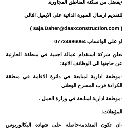
•يفضل من سكنة المناطق المجاورة.
للتقديم ارسال السيرة الذاتية على الايميل التالي
)
saja.Daher@daaxconstruction.com
(
او على الواتساب 07734986064
تعلن شركة استقدام عمالة اجنبية في منطقة الحارثية
عن حاجتها الى الوظائف الاتية:
-موظفة ادارية لمتابعة في دائرة الاقامة في منطقة
الكرادة قرب المسرح الوطني
-موظفة ادارية لمتابعة في وزارة العمل .
المؤهلات:
-ان تكون المتقدمةحاصلة على شهادة البكالوريوس