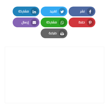
نشر
تغريد
مشاركة
LinkedIn
Twitter
Facebook
حفظ
مشاركة
إرسال
Email
Whatsapp
Pinterest
طباعة
Print