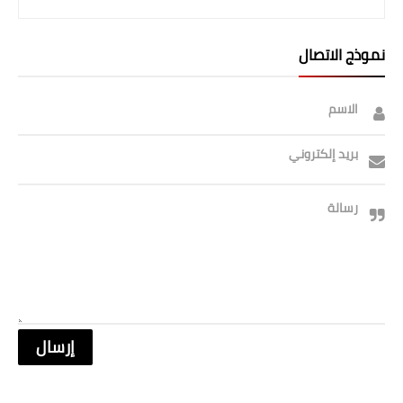
نموذج الاتصال
الاسم
بريد إلكتروني
رسالة