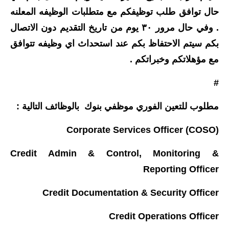
حال توافق طلب توظيفكم مع متطلبات الوظيفه المعلنه
. وفي حال مرور ٣٠ يوم من تاريخ التقديم دون الاتصال
بكم سيتم الاحتفاظ بكم عند استحداث اي وظيفه تتوافق
مع مؤهلاتكم وخبراتكم .
#
مطلوب للتعين الفوري موظفي بنوك بالوظائف التالية :
Corporate Services Officer (COSO)
Credit Admin & Control, Monitoring &
Reporting Officer
Credit Documentation & Security Officer
Credit Operations Officer