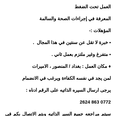
العمل تحت الضغط
المعرفة في إجراءات الصحة والسالمة
المؤهلات :-
• خبرة لا تقل عن سنتين في هذا المجال .
• متفرغ وغير ملتزم بعمل ثاني .
♦️ مكان العمل : بغداد / المنصور ، الاميرات
لمن يجد في نفسه الكفاءة ويرغب في الانضمام
يرجى ارسال السيره الذاتيه على الرقم ادناه :
0772 863 2624
سيتم مراجعه جميع السير الذاتيه ويتم الاتصال بكم في