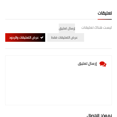
تعليقات
ليست هناك تعليقات
إرسال تعليق
عرض التعليقات فقط
عرض التعليقات والردود
إرسال تعليق
نموذج الاتصال