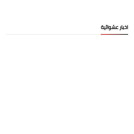
اخبار عشوائية