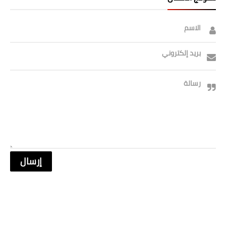
الاسم
بريد إلكتروني
رسالة