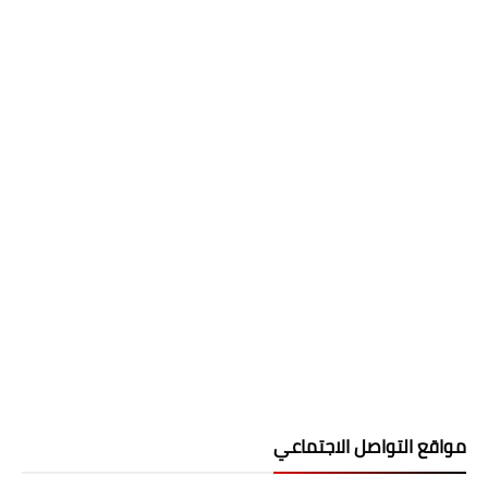
مواقع التواصل الاجتماعي