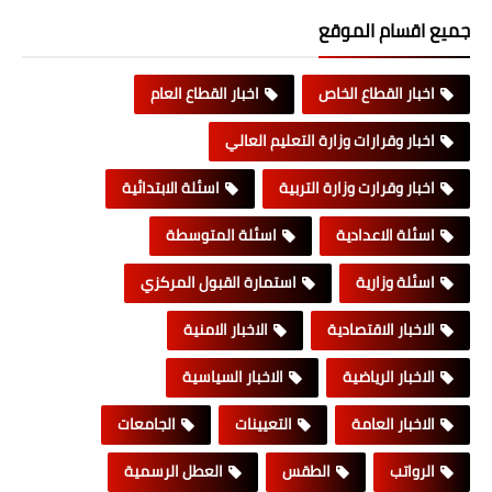
جميع اقسام الموقع
اخبار القطاع الخاص
اخبار القطاع العام
اخبار وقرارات وزارة التعليم العالي
اخبار وقرارت وزارة التربية
اسئلة الابتدائية
اسئلة الاعدادية
اسئلة المتوسطة
اسئلة وزارية
استمارة القبول المركزي
الاخبار الاقتصادية
الاخبار الامنية
الاخبار الرياضية
الاخبار السياسية
الاخبار العامة
التعيينات
الجامعات
الرواتب
الطقس
العطل الرسمية