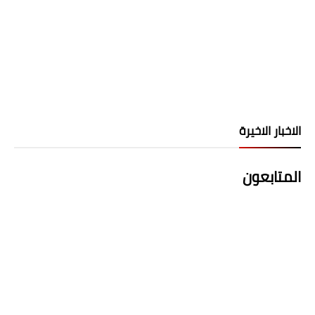
الاخبار الاخيرة
المتابعون